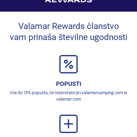
Valamar Rewards članstvo
vam prinaša številne ugodnosti
POPUSTI
Vse do 15% popusta, če rezervirate pri valamarcamping.com in
valamar.com