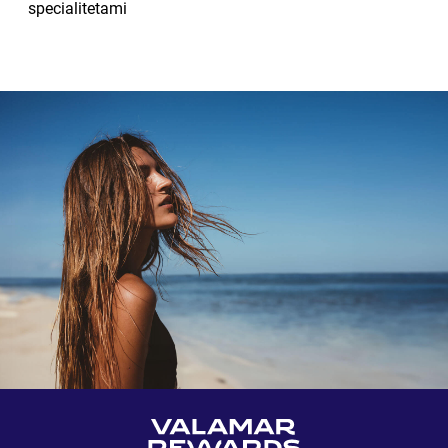
specialitetami