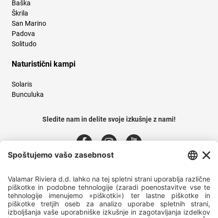
Baška
Škrila
San Marino
Padova
Solitudo
Naturistični kampi
Solaris
Bunculuka
Sledite nam in delite svoje izkušnje z nami!