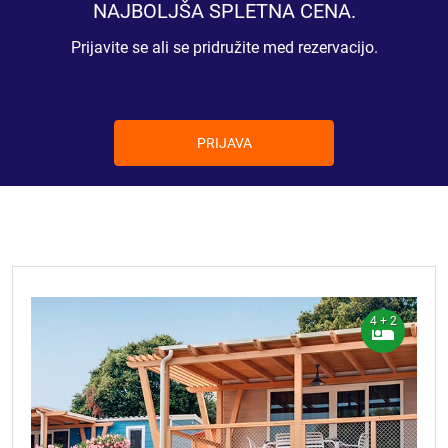
NAJBOLJŠA SPLETNA CENA.
Prijavite se ali se pridružite med rezervacijo.
PRIJAVA
4 + 2