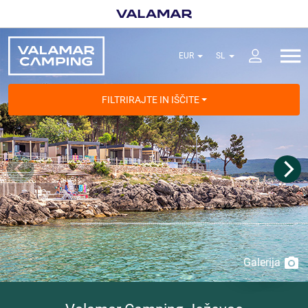
FILTRIRAJTE IN IŠČITE
Galerija