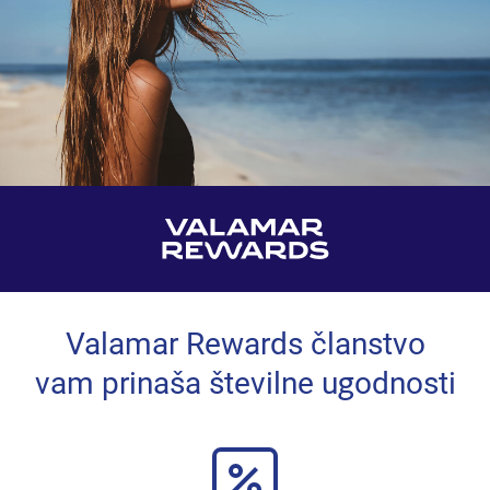
Valamar Rewards članstvo
vam prinaša številne ugodnosti