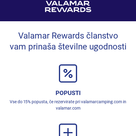
Valamar Rewards članstvo
vam prinaša številne ugodnosti
POPUSTI
Vse do 15% popusta, če rezervirate pri valamarcamping.com in
valamar.com