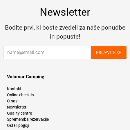
Newsletter
Bodite prvi, ki boste zvedeli za naše ponudbe
in popuste!
PRIJAVITE SE
Valamar Camping
Kontakt
Online check-in
O nas
Newsletter
Quality centre
Sprememba rezervacije
Ostali pogoji