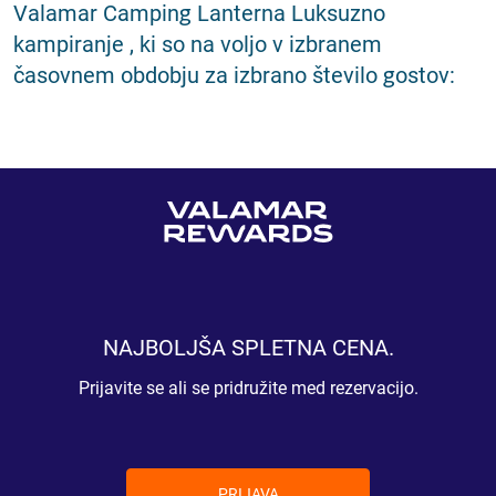
Valamar Camping Lanterna Luksuzno
kampiranje , ki so na voljo v izbranem
časovnem obdobju za izbrano število gostov:
NAJBOLJŠA SPLETNA CENA.
Prijavite se ali se pridružite med rezervacijo.
PRIJAVA