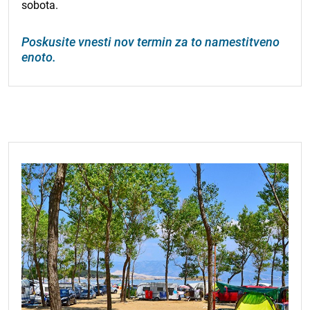
sobota.
Poskusite vnesti nov termin za to namestitveno
enoto.