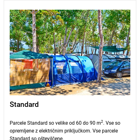
Standard
2
Parcele Standard so velike od 60 do 90 m
. Vse so
opremljene z električnim priključkom. Vse parcele
Standard so oštevilčene.