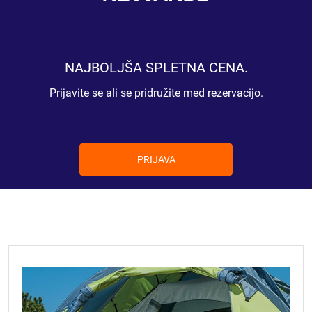
NAJBOLJŠA SPLETNA CENA.
Prijavite se ali se pridružite med rezervacijo.
PRIJAVA