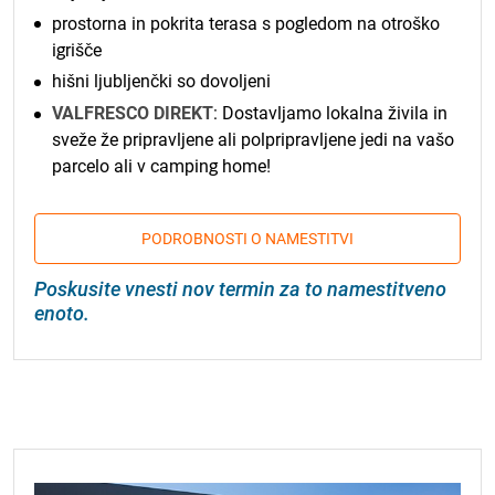
prostorna in pokrita terasa s pogledom na otroško
igrišče
hišni ljubljenčki so dovoljeni
VALFRESCO DIREKT
: Dostavljamo lokalna živila in
sveže že pripravljene ali polpripravljene jedi na vašo
parcelo ali v camping home!
PODROBNOSTI O NAMESTITVI
Poskusite vnesti nov termin za to namestitveno
enoto.