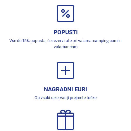
POPUSTI
Vse do 15% popusta, če rezervirate pri valamarcamping.com in
valamar.com
NAGRADNI EURI
Ob vsaki rezervaciji prejmete točke