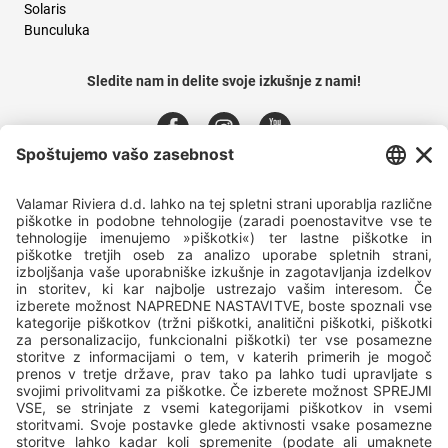
Solaris
Bunculuka
Sledite nam in delite svoje izkušnje z nami!