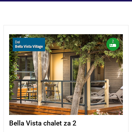
2
Del
Bella Vista Village
Bella Vista chalet za 2