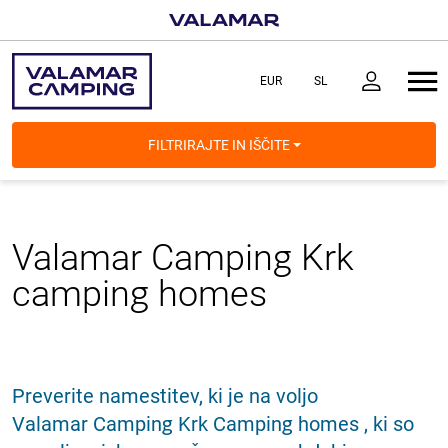
FILTRIRAJTE IN IŠČITE
Valamar Camping Krk
camping homes
Preverite namestitev, ki je na voljo
Valamar Camping Krk Camping homes , ki so