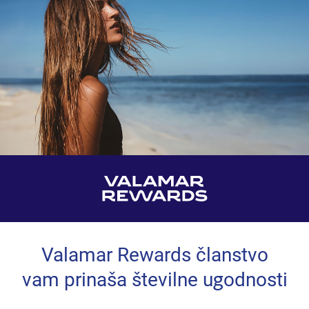
Valamar Rewards članstvo
vam prinaša številne ugodnosti