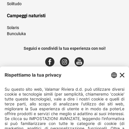
Solitudo
Campeggi naturisti
Solaris
Bunculuka
Seguici e condividi la tua esperienza con noi!