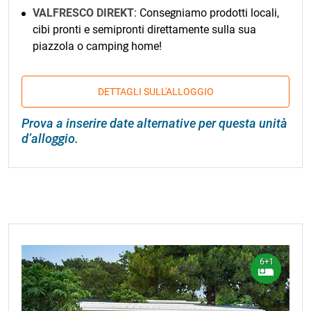
VALFRESCO DIREKT
: Consegniamo prodotti locali,
cibi pronti e semipronti direttamente sulla sua
piazzola o camping home!
DETTAGLI SULL'ALLOGGIO
Prova a inserire date alternative per questa unità
d’alloggio.
6+1