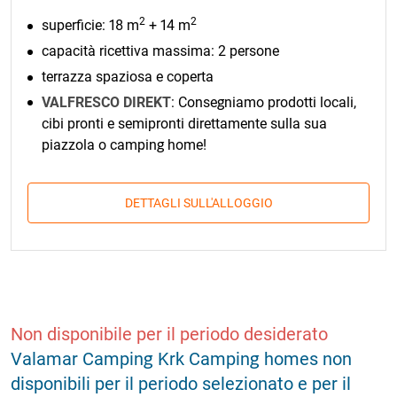
2
2
superficie: 18 m
+ 14 m
capacità ricettiva massima: 2 persone
terrazza spaziosa e coperta
VALFRESCO DIREKT
: Consegniamo prodotti locali,
cibi pronti e semipronti direttamente sulla sua
piazzola o camping home!
DETTAGLI SULL'ALLOGGIO
Non disponibile per il periodo desiderato
Valamar Camping Krk Camping homes non
disponibili per il periodo selezionato e per il