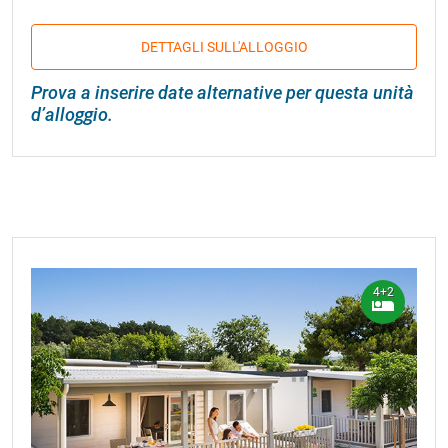
DETTAGLI SULL'ALLOGGIO
Prova a inserire date alternative per questa unità
d’alloggio.
4+2