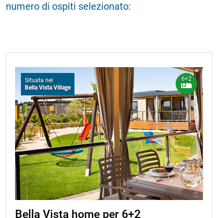
numero di ospiti selezionato:
6+2
Situata nel
Bella Vista Village
Bella Vista home per 6+2