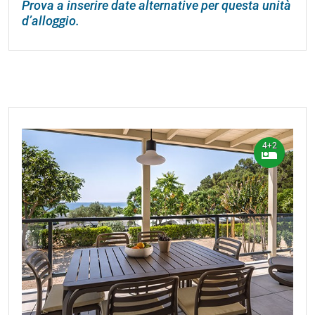
Prova a inserire date alternative per questa unità
d’alloggio.
4+2