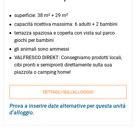
superficie: 38 m² + 29 m²
capacità ricettiva massima: 6 adulti + 2 bambini
terrazza spaziosa e coperta con vista sul parco
giochi per bambini
gli animali sono ammessi
VALFRESCO DIREKT
: Consegniamo prodotti locali,
cibi pronti e semipronti direttamente sulla sua
piazzola o camping home!
DETTAGLI SULL'ALLOGGIO
Prova a inserire date alternative per questa unità
d’alloggio.