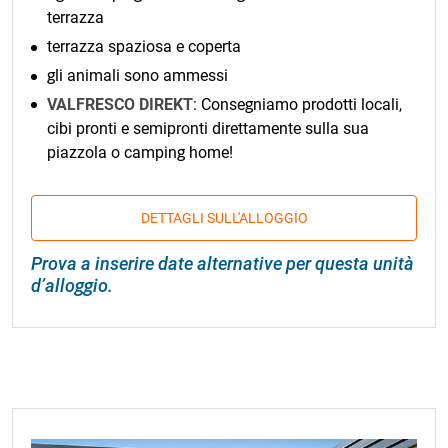
terrazza
terrazza spaziosa e coperta
gli animali sono ammessi
VALFRESCO DIREKT
: Consegniamo prodotti locali,
cibi pronti e semipronti direttamente sulla sua
piazzola o camping home!
DETTAGLI SULL'ALLOGGIO
Prova a inserire date alternative per questa unità
d’alloggio.