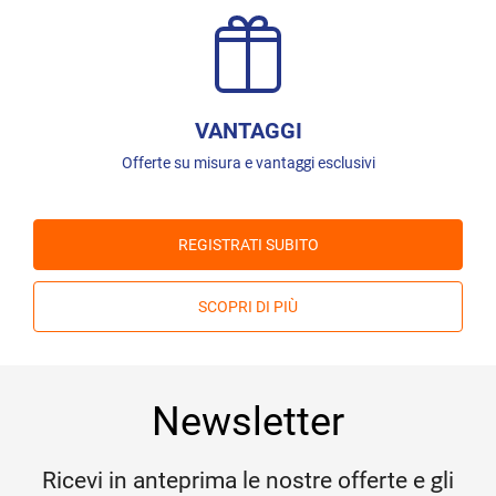
VANTAGGI
Offerte su misura e vantaggi esclusivi
REGISTRATI SUBITO
SCOPRI DI PIÙ
Newsletter
Ricevi in anteprima le nostre offerte e gli