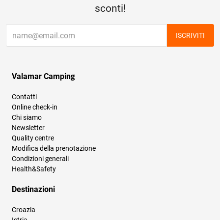
sconti!
ISCRIVITI
Valamar Camping
Contatti
Online check-in
Chi siamo
Newsletter
Quality centre
Modifica della prenotazione
Condizioni generali
Health&Safety
Destinazioni
Croazia