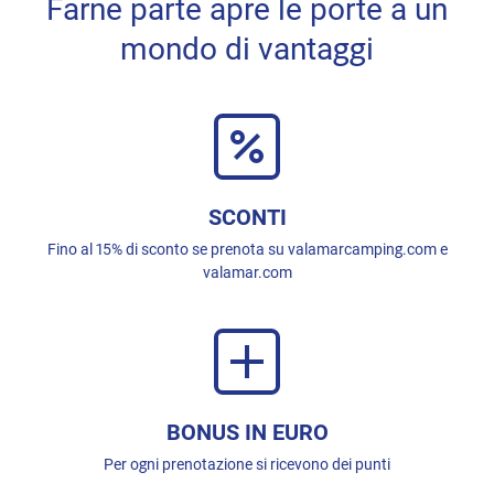
Farne parte apre le porte a un
mondo di vantaggi
SCONTI
Fino al 15% di sconto se prenota su valamarcamping.com e
valamar.com
BONUS IN EURO
Per ogni prenotazione si ricevono dei punti