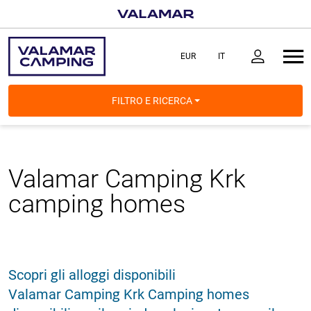
FILTRO E RICERCA
Valamar Camping Krk
camping homes
Scopri gli alloggi disponibili
Valamar Camping Krk Camping homes