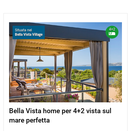
4+2
Situata nel
Bella Vista Village
Bella Vista home per 4+2 vista sul
mare perfetta