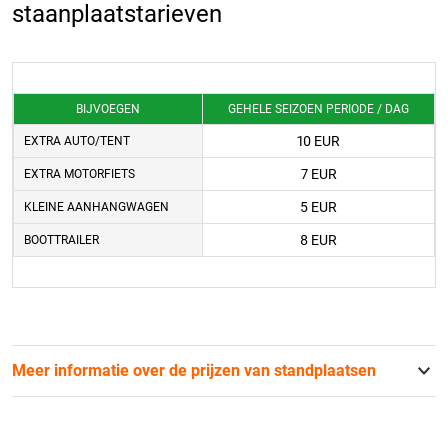
staanplaatstarieven
BIJVOEGEN
GEHELE SEIZOEN PERIODE / DAG
10 EUR
EXTRA AUTO/TENT
7 EUR
EXTRA MOTORFIETS
5 EUR
KLEINE AANHANGWAGEN
8 EUR
BOOTTRAILER
Meer informatie over de prijzen van standplaatsen