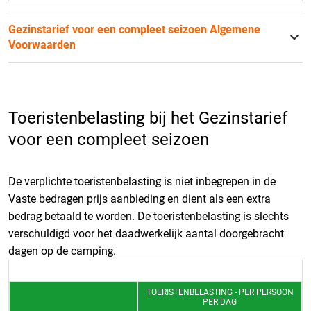
Gezinstarief voor een compleet seizoen Algemene
Voorwaarden
Toeristenbelasting bij het Gezinstarief
voor een compleet seizoen
De verplichte toeristenbelasting is niet inbegrepen in de
Vaste bedragen prijs aanbieding en dient als een extra
bedrag betaald te worden. De toeristenbelasting is slechts
verschuldigd voor het daadwerkelijk aantal doorgebracht
dagen op de camping.
TOERISTENBELASTING - PER PERSOON
PER DAG