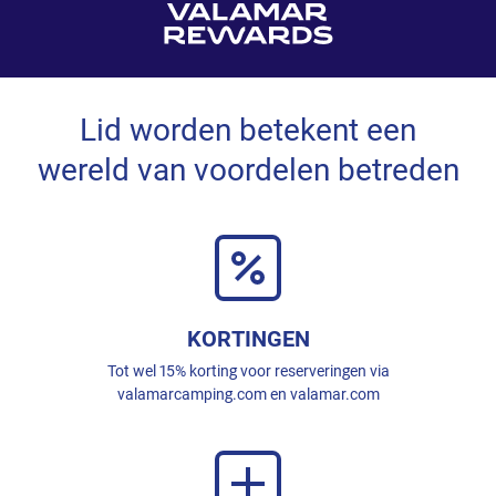
Lid worden betekent een
wereld van voordelen betreden
KORTINGEN
Tot wel 15% korting voor reserveringen via
valamarcamping.com en valamar.com