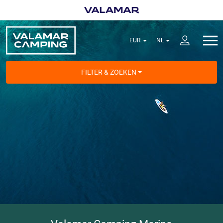
FILTER & ZOEKEN