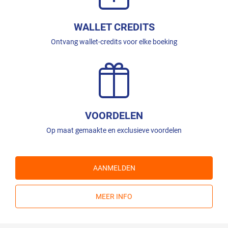
WALLET CREDITS
Ontvang wallet-credits voor elke boeking
VOORDELEN
Op maat gemaakte en exclusieve voordelen
AANMELDEN
MEER INFO