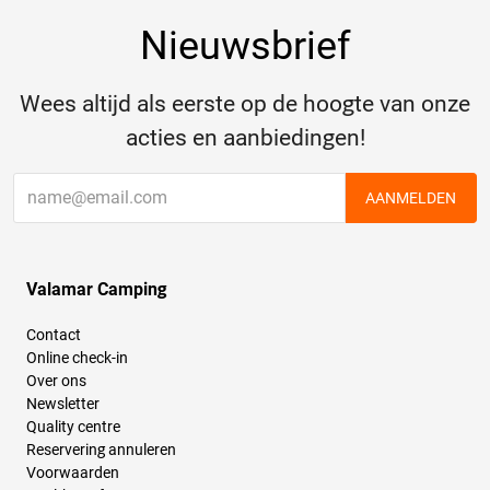
Nieuwsbrief
Wees altijd als eerste op de hoogte van onze
acties en aanbiedingen!
AANMELDEN
Valamar Camping
Contact
Online check-in
Over ons
Newsletter
Quality centre
Reservering annuleren
Voorwaarden