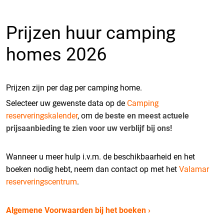
Prijzen huur camping
homes 2026
Prijzen zijn per dag per camping home.
Selecteer uw gewenste data op de
Camping
reserveringskalender
, om de
beste en meest actuele
prijsaanbieding te zien voor uw verblijf bij ons!
Wanneer u meer hulp i.v.m. de beschikbaarheid en het
boeken nodig hebt, neem dan contact op met het
Valamar
reserveringscentrum
.
Algemene Voorwaarden bij het boeken ›