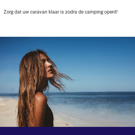
Zorg dat uw caravan klaar is zodra de camping opent!