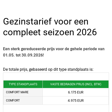
Gezinstarief voor een
compleet seizoen 2026
Een sterk gereduceerde prijs voor de gehele periode van
01.05. tot 30.09.2026!
De totale prijs, gebaseerd op dit type standplaats is:
TYPE STANDPLAATS
VASTE BEDRAGEN PRIJS (INCL. BTW)
6.175 EUR
COMFORT MARE
4.975 EUR
COMFORT