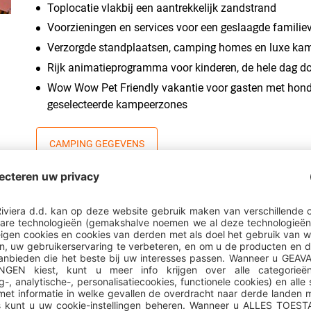
Toplocatie vlakbij een aantrekkelijk zandstrand
Voorzieningen en services voor een geslaagde familie
Verzorgde standplaatsen, camping homes en luxe ka
Rijk animatieprogramma voor kinderen, de hele dag d
Wow Wow Pet Friendly vakantie voor gasten met hond
geselecteerde kampeerzones
CAMPING GEGEVENS