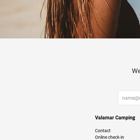
We
Valamar Camping
Contact
Online check-in