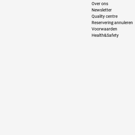
Over ons
Newsletter
Quality centre
Reservering annuleren
Voorwaarden
Health&Safety