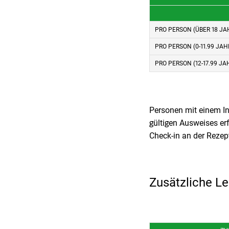
PRO PERSON (ÜBER 18 JA
PRO PERSON (0-11.99 JAH
PRO PERSON (12-17.99 JA
Personen mit einem Inv
gültigen Ausweises erf
Check-in an der Rezep
Zusätzliche Le