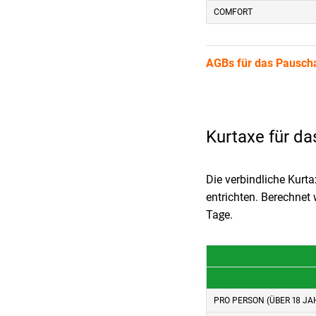
COMFORT
AGBs für das Pausch
Kurtaxe für da
Die verbindliche Kurta
entrichten. Berechnet
Tage.
PRO PERSON (ÜBER 18 JA