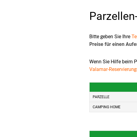
Parzellen
Bitte geben Sie Ihre
Te
Preise für einen Aufe
Wenn Sie Hilfe beim P
Valamar-Reservierung
PARZELLE
CAMPING HOME