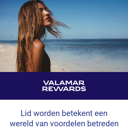
Lid worden betekent een
wereld van voordelen betreden