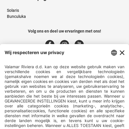
Solaris
Bunculuka
Volg ons en deel uw ervaringen met ons!