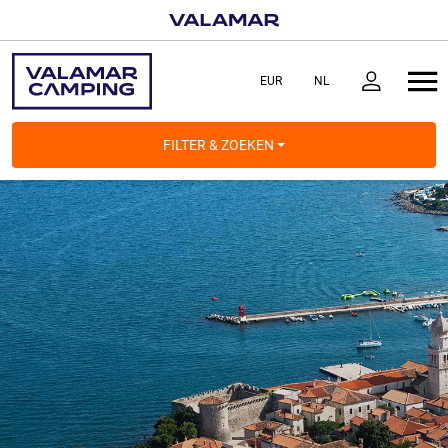
FILTER & ZOEKEN