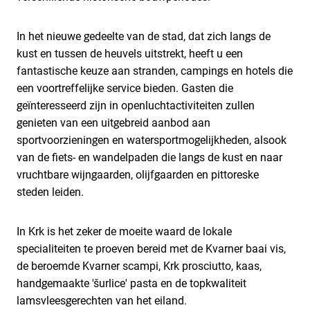
In het nieuwe gedeelte van de stad, dat zich langs de
kust en tussen de heuvels uitstrekt, heeft u een
fantastische keuze aan stranden, campings en hotels die
een voortreffelijke service bieden. Gasten die
geïnteresseerd zijn in openluchtactiviteiten zullen
genieten van een uitgebreid aanbod aan
sportvoorzieningen en watersportmogelijkheden, alsook
van de fiets- en wandelpaden die langs de kust en naar
vruchtbare wijngaarden, olijfgaarden en pittoreske
steden leiden.
In Krk is het zeker de moeite waard de lokale
specialiteiten te proeven bereid met de Kvarner baai vis,
de beroemde Kvarner scampi, Krk prosciutto, kaas,
handgemaakte 'šurlice' pasta en de topkwaliteit
lamsvleesgerechten van het eiland.