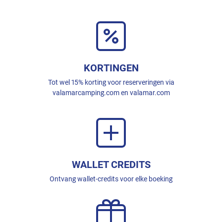
KORTINGEN
Tot wel 15% korting voor reserveringen via
valamarcamping.com en valamar.com
WALLET CREDITS
Ontvang wallet-credits voor elke boeking