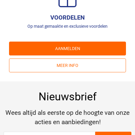
VOORDELEN
Op maat gemaakte en exclusieve voordelen
AANMELDEN
MEER INFO
Nieuwsbrief
Wees altijd als eerste op de hoogte van onze
acties en aanbiedingen!