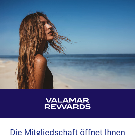
Die Mitgliedschaft öffnet Ihnen