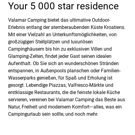
Your 5 000 star residence
Valamar Camping bietet das ultimative Outdoor-
Erlebnis entlang der atemberaubenden Küste Kroatiens.
Mit einer Vielzahl an Unterkunftsmöglichkeiten, von
großzügigen Stellplätzen und luxuriösen
Campinghäusern bis hin zu exklusiven Villen und
Glamping-Zelten, findet jeder Gast seinen idealen
Aufenthalt. Ob Sie sich an wunderschönen Stränden
entspannen, in Außenpools planschen oder Familien-
Wasserparks genießen, für Spaß und Erholung ist
gesorgt. Lebendige Piazzas, Valfresco-Märkte und
erstklassige Restaurants, die die feinste lokale Küche
servieren, vereinen bei Valamar Camping das Beste aus
Natur, Freiheit und modernem Komfort—alles, was ein
Campingurlaub sein sollte, und noch mehr.