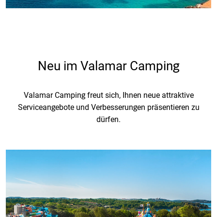
Neu im Valamar Camping
Valamar Camping freut sich, Ihnen neue attraktive
Serviceangebote und Verbesserungen
präsentieren zu
dürfen.