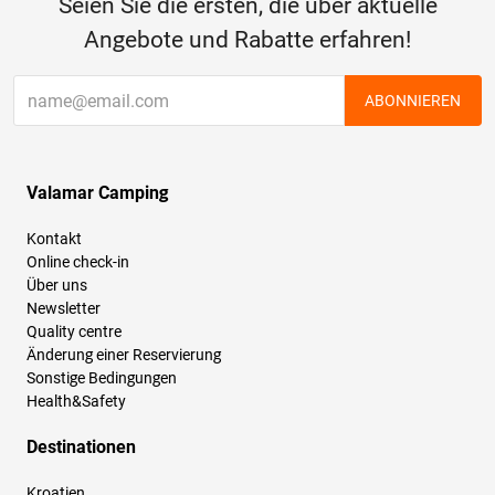
Seien Sie die ersten, die über aktuelle
Angebote und Rabatte erfahren!
ABONNIEREN
Valamar Camping
Kontakt
Online check-in
Über uns
Newsletter
Quality centre
Änderung einer Reservierung
Sonstige Bedingungen
Health&Safety
Destinationen
Kroatien