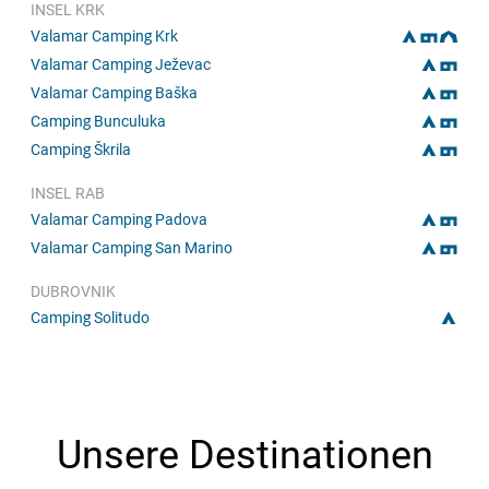
INSEL KRK
Valamar Camping Krk
Valamar Camping Ježevac
Valamar Camping Baška
Camping Bunculuka
Camping Škrila
INSEL RAB
Valamar Camping Padova
Valamar Camping San Marino
DUBROVNIK
Camping Solitudo
Unsere Destinationen