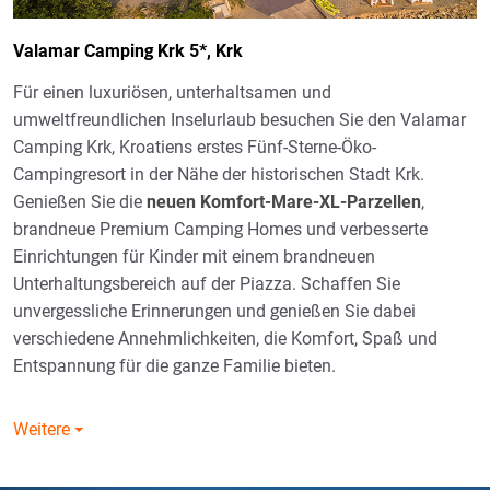
Valamar Camping Krk 5*, Krk
Für einen luxuriösen, unterhaltsamen und
umweltfreundlichen Inselurlaub besuchen Sie den Valamar
Camping Krk, Kroatiens erstes Fünf-Sterne-Öko-
Campingresort in der Nähe der historischen Stadt Krk.
Genießen Sie die
neuen Komfort-Mare-XL-Parzellen
,
brandneue Premium Camping Homes und verbesserte
Einrichtungen für Kinder mit einem brandneuen
Unterhaltungsbereich auf der Piazza. Schaffen Sie
unvergessliche Erinnerungen und genießen Sie dabei
verschiedene Annehmlichkeiten, die Komfort, Spaß und
Entspannung für die ganze Familie bieten.
Weitere