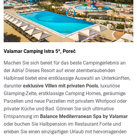
Valamar Camping Istra 5*, Poreč
Machen Sie sich bereit für das beste Campingerlebnis an
der Adria! Dieses Resort auf einer atemberaubenden
Halbinsel bietet eine erstklassige Auswahl an Unterkünften,
darunter
exklusive Villen mit privaten Pools
, luxuriöse
Glamping-Zelte, erstklassige Camping Homes, geräumige
Parzellen und neue Parzellen mit privatem Whirlpool oder
privater Küche und Bad. Gönnen Sie sich ultimative
Entspannung im
Balance Mediterranean Spa by Valamar
oder buchen Sie Halbpension im Restaurant Fonte und
erleben Sie einen einzigartigen Urlaub mit hervorragenden