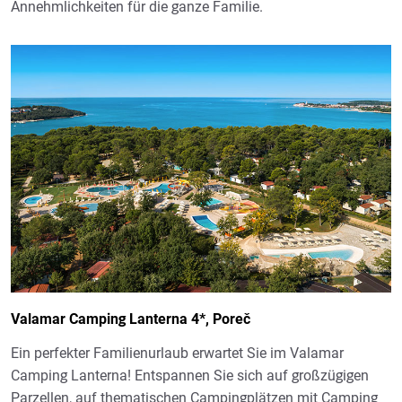
Annehmlichkeiten für die ganze Familie.
Valamar Camping Lanterna 4*, Poreč
Ein perfekter Familienurlaub erwartet Sie im Valamar
Camping Lanterna! Entspannen Sie sich auf großzügigen
Parzellen, auf thematischen Campingplätzen mit Camping