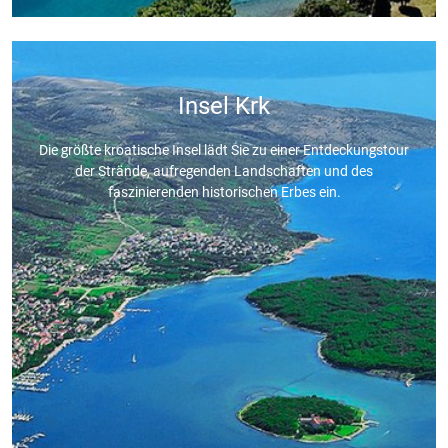
Insel Krk
Die größte kroatische Insel lädt Sie zu einer Entdeckungstour
der Strände, aufregenden Landschaften und des
faszinierenden historischen Erbes ein.