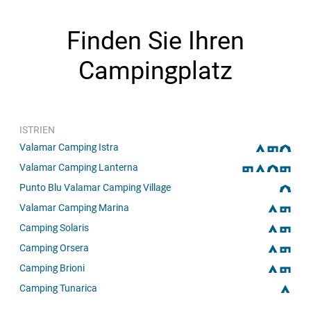
Finden Sie Ihren
Campingplatz
ISTRIEN
Valamar Camping Istra
Valamar Camping Lanterna
Punto Blu Valamar Camping Village
Valamar Camping Marina
Camping Solaris
Camping Orsera
Camping Brioni
Camping Tunarica