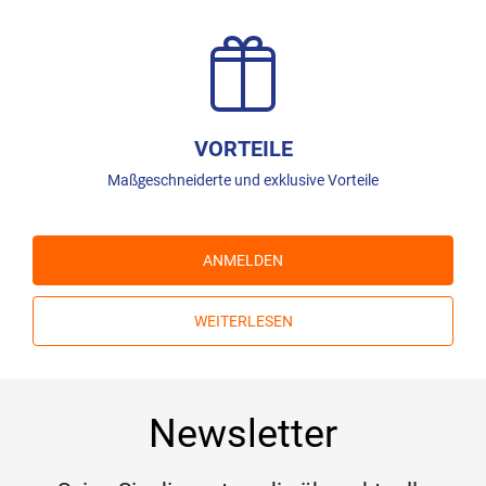
VORTEILE
Maßgeschneiderte und exklusive Vorteile
ANMELDEN
WEITERLESEN
Newsletter