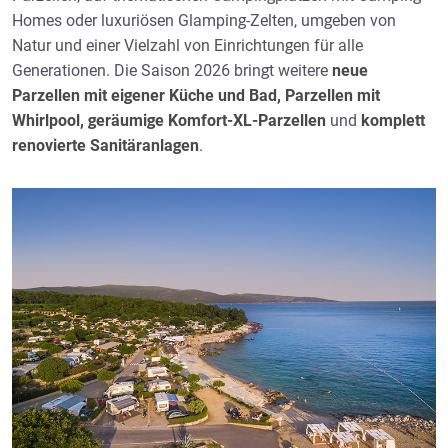
Homes oder luxuriösen Glamping-Zelten, umgeben von
Natur und einer Vielzahl von Einrichtungen für alle
Generationen. Die Saison 2026 bringt weitere
neue
Parzellen mit eigener Küche und Bad, Parzellen mit
Whirlpool, geräumige Komfort-XL-Parzellen
und
komplett
renovierte Sanitäranlagen
.