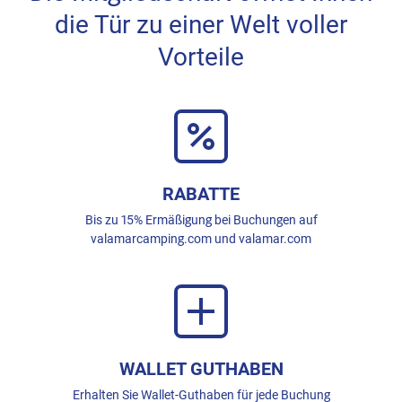
die Tür zu einer Welt voller
Vorteile
RABATTE
Bis zu 15% Ermäßigung bei Buchungen auf
valamarcamping.com und valamar.com
WALLET GUTHABEN
Erhalten Sie Wallet-Guthaben für jede Buchung