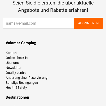
Seien Sie die ersten, die über aktuelle
Angebote und Rabatte erfahren!
ABONNIEREN
Valamar Camping
Kontakt
Online check-in
Über uns
Newsletter
Quality centre
Änderung einer Reservierung
Sonstige Bedingungen
Health&Safety
Destinationen