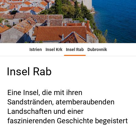
Istrien
Insel Krk
Insel Rab
Dubrovnik
Insel Rab
Eine Insel, die mit ihren
Sandstränden, atemberaubenden
Landschaften und einer
faszinierenden Geschichte begeistert