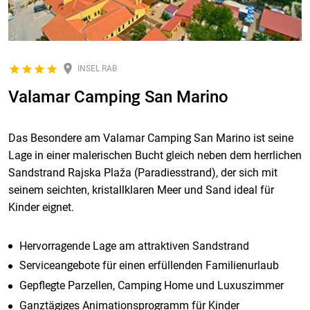
INSEL RAB
Valamar Camping San Marino
Das Besondere am Valamar Camping San Marino ist seine
Lage in einer malerischen Bucht gleich neben dem herrlichen
Sandstrand Rajska Plaža (Paradiesstrand), der sich mit
seinem seichten, kristallklaren Meer und Sand ideal für
Kinder eignet.
Hervorragende Lage am attraktiven Sandstrand
Serviceangebote für einen erfüllenden Familienurlaub
Gepflegte Parzellen, Camping Home und Luxuszimmer
Ganztägiges Animationsprogramm für Kinder