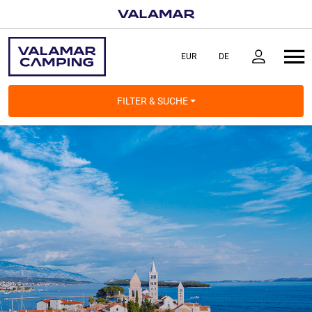
FILTER & SUCHE