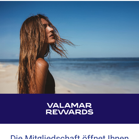
Die Mitgliedschaft öffnet Ihnen