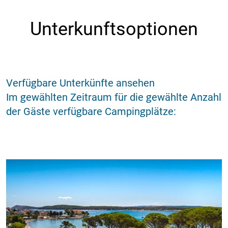
Unterkunftsoptionen
Verfügbare Unterkünfte ansehen
Im gewählten Zeitraum für die gewählte Anzahl
der Gäste verfügbare Campingplätze: