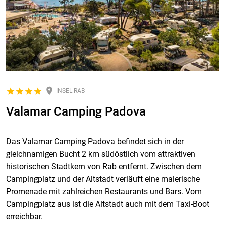
INSEL RAB
Valamar Camping Padova
Das Valamar Camping Padova befindet sich in der
gleichnamigen Bucht 2 km südöstlich vom attraktiven
historischen Stadtkern von Rab entfernt. Zwischen dem
Campingplatz und der Altstadt verläuft eine malerische
Promenade mit zahlreichen Restaurants und Bars. Vom
Campingplatz aus ist die Altstadt auch mit dem Taxi-Boot
erreichbar.