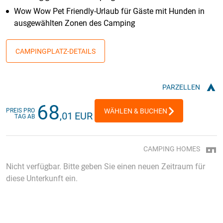
Wow Wow Pet Friendly-Urlaub für Gäste mit Hunden in
ausgewählten Zonen des Camping
CAMPINGPLATZ-DETAILS
PARZELLEN
68
PREIS PRO
WÄHLEN & BUCHEN
,01 EUR
TAG AB
CAMPING HOMES
Nicht verfügbar. Bitte geben Sie einen neuen Zeitraum für
diese Unterkunft ein.