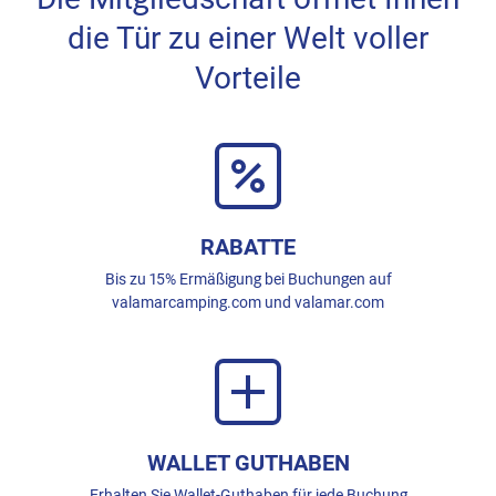
die Tür zu einer Welt voller
Vorteile
RABATTE
Bis zu 15% Ermäßigung bei Buchungen auf
valamarcamping.com und valamar.com
WALLET GUTHABEN
Erhalten Sie Wallet-Guthaben für jede Buchung