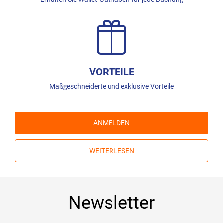
VORTEILE
Maßgeschneiderte und exklusive Vorteile
ANMELDEN
WEITERLESEN
Newsletter