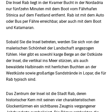
Die Insel Rab liegt in der Kvarner Bucht in der Nordadria
nur fünfzehn Minuten mit dem Boot vom Fährhafen
Stinica auf dem Festland entfernt. Rab ist mit dem Auto
oder Bus per Fähre erreichbar, aber auch mit dem Boot
und Katamaran.
Sobald Sie die Insel betreten, werden Sie sich von der
malerischen Schönheit der Landschaft angezogen
fühlen. Hier gibt es sowohl karge Berge an der Ostküste
der Insel, die vertikal ins Meer stürzen, als auch
bewaldete Halbinseln mit herrlichen Buchten an der
Westküste sowie großartige Sandstrände in Lopar, die für
Rab typisch sind.
Das Zentrum der Insel ist die Stadt Rab, deren
historischer Kern mit seinen vier charakteristischen
Glockentürmen ein sichtbares Zeugnis vergangener