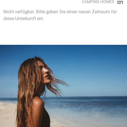
CAMPING HOMES
Nicht verfügbar. Bitte geben Sie einen neuen Zeitraum für
diese Unterkunft ein.