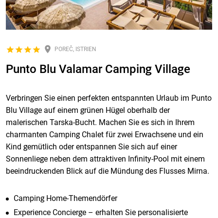
POREČ, ISTRIEN
Punto Blu Valamar Camping Village
Verbringen Sie einen perfekten entspannten Urlaub im Punto
Blu Village auf einem grünen Hügel oberhalb der
malerischen Tarska-Bucht. Machen Sie es sich in Ihrem
charmanten Camping Chalet für zwei Erwachsene und ein
Kind gemütlich oder entspannen Sie sich auf einer
Sonnenliege neben dem attraktiven Infinity-Pool mit einem
beeindruckenden Blick auf die Mündung des Flusses Mirna.
Camping Home-Themendörfer
Experience Concierge – erhalten Sie personalisierte