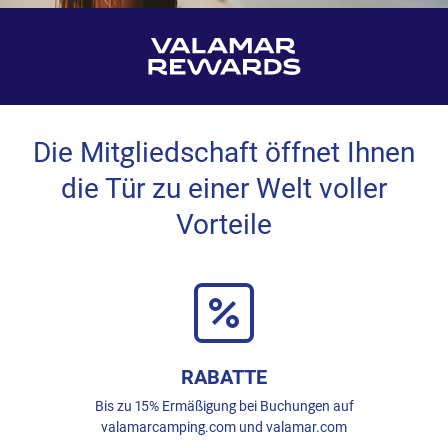
Die Mitgliedschaft öffnet Ihnen
die Tür zu einer Welt voller
Vorteile
RABATTE
Bis zu 15% Ermäßigung bei Buchungen auf
valamarcamping.com und valamar.com