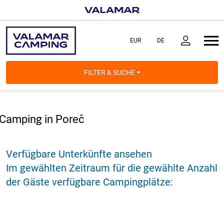
FILTER & SUCHE
Camping in Poreč
Verfügbare Unterkünfte ansehen
Im gewählten Zeitraum für die gewählte Anzahl
der Gäste verfügbare Campingplätze: