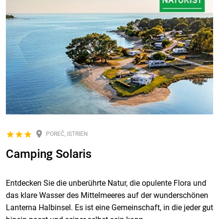
POREČ, ISTRIEN
Camping Solaris
Entdecken Sie die unberührte Natur, die opulente Flora und
das klare Wasser des Mittelmeeres auf der wunderschönen
Lanterna Halbinsel. Es ist eine Gemeinschaft, in die jeder gut