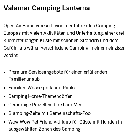
Valamar Camping Lanterna
Open-Air-Familienresort, einer der führenden Camping
Europas mit vielen Aktivitäten und Unterhaltung, einer drei
Kilometer langen Küste mit schönen Stränden und dem
Gefühl, als wären verschiedene Camping in einem einzigen
vereint.
Premium Serviceangebote für einen erfüllenden
Familienurlaub
Familien-Wasserpark und Pools
Camping Home-Themendörfer
Geräumige Parzellen direkt am Meer
Glamping-Zelte mit Gemeinschafts-Pool
Wow Wow Pet Friendly-Urlaub für Gäste mit Hunden in
ausgewählten Zonen des Camping