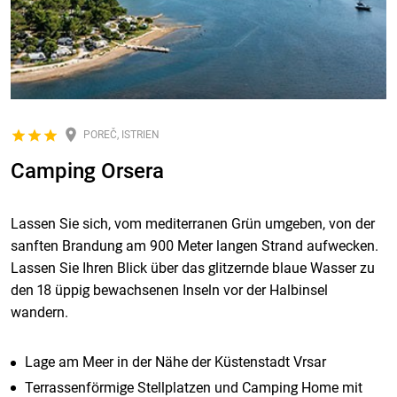
POREČ, ISTRIEN
Camping Orsera
Lassen Sie sich, vom mediterranen Grün umgeben, von der
sanften Brandung am 900 Meter langen Strand aufwecken.
Lassen Sie Ihren Blick über das glitzernde blaue Wasser zu
den 18 üppig bewachsenen Inseln vor der Halbinsel
wandern.
Lage am Meer in der Nähe der Küstenstadt Vrsar
Terrassenförmige Stellplatzen und Camping Home mit