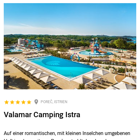
POREČ, ISTRIEN
Valamar Camping Istra
Auf einer romantischen, mit kleinen Inselchen umgebenen