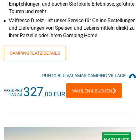
Empfehlungen und buchen Sie lokale Erlebnisse, geführte
Touren und mehr
Valfresco Direkt - ist unser Service für Online-Bestellungen
und Lieferungen von Speisen und Lebensmitteln direkt zu
Ihrer Parzelle oder Ihrem Camping Home
CAMPINGPLATZ-DETAILS
PUNTO BLU VALAMAR CAMPING VILLAGE
327
PREIS PRO
WÄHLEN & BUCHEN
,00 EUR
TAG AB