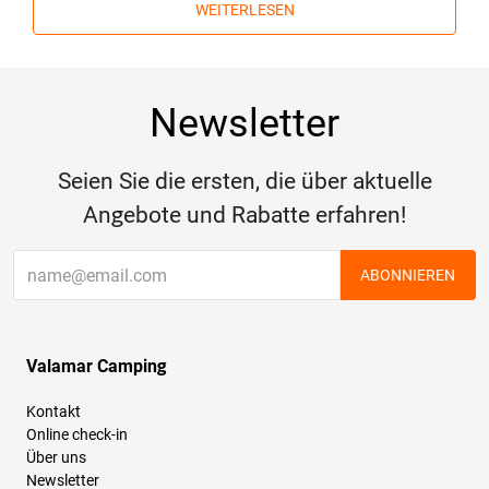
WEITERLESEN
Newsletter
Seien Sie die ersten, die über aktuelle
Angebote und Rabatte erfahren!
ABONNIEREN
Valamar Camping
Kontakt
Online check-in
Über uns
Newsletter