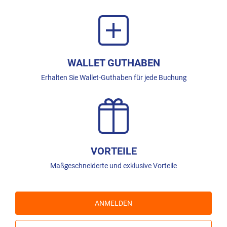
WALLET GUTHABEN
Erhalten Sie Wallet-Guthaben für jede Buchung
VORTEILE
Maßgeschneiderte und exklusive Vorteile
ANMELDEN