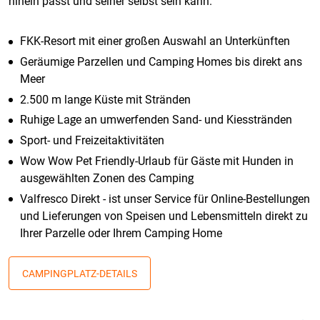
hinein passt und seiner selbst sein kann.
FKK-Resort mit einer großen Auswahl an Unterkünften
Geräumige Parzellen und Camping Homes bis direkt ans
Meer
2.500 m lange Küste mit Stränden
Ruhige Lage an umwerfenden Sand- und Kiesstränden
Sport- und Freizeitaktivitäten
Wow Wow Pet Friendly-Urlaub für Gäste mit Hunden in
ausgewählten Zonen des Camping
Valfresco Direkt - ist unser Service für Online-Bestellungen
und Lieferungen von Speisen und Lebensmitteln direkt zu
Ihrer Parzelle oder Ihrem Camping Home
CAMPINGPLATZ-DETAILS