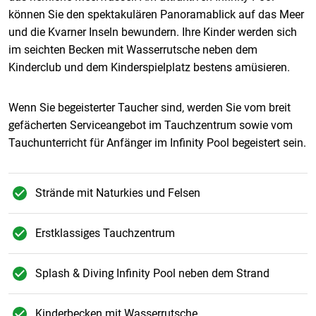
können Sie den spektakulären Panoramablick auf das Meer
und die Kvarner Inseln bewundern. Ihre Kinder werden sich
im seichten Becken mit Wasserrutsche neben dem
Kinderclub und dem Kinderspielplatz bestens amüsieren.
Wenn Sie begeisterter Taucher sind, werden Sie vom breit
gefächerten Serviceangebot im Tauchzentrum sowie vom
Tauchunterricht für Anfänger im Infinity Pool begeistert sein.
Strände mit Naturkies und Felsen
Erstklassiges Tauchzentrum
Splash & Diving Infinity Pool neben dem Strand
Kinderbecken mit Wasserrutsche