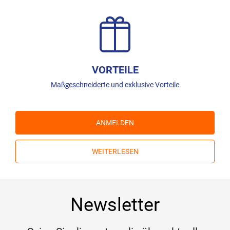
VORTEILE
Maßgeschneiderte und exklusive Vorteile
ANMELDEN
WEITERLESEN
Newsletter