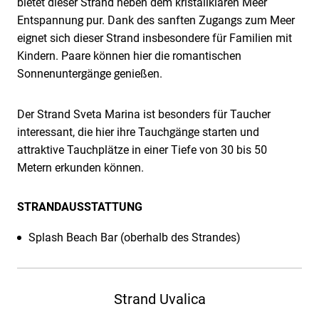
bietet dieser Strand neben dem kristallklaren Meer
Entspannung pur. Dank des sanften Zugangs zum Meer
eignet sich dieser Strand insbesondere für Familien mit
Kindern. Paare können hier die romantischen
Sonnenuntergänge genießen.
Der Strand Sveta Marina ist besonders für Taucher
interessant, die hier ihre Tauchgänge starten und
attraktive Tauchplätze in einer Tiefe von 30 bis 50
Metern erkunden können.
STRANDAUSSTATTUNG
Splash Beach Bar (oberhalb des Strandes)
Strand Uvalica