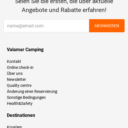
Seien Sie die ersten, die über aktuelle
Angebote und Rabatte erfahren!
ABONNIEREN
Valamar Camping
Kontakt
Online check-in
Über uns
Newsletter
Quality centre
Änderung einer Reservierung
Sonstige Bedingungen
Health&Safety
Destinationen
Kroatien