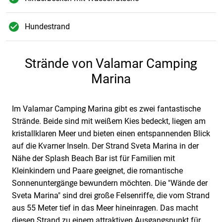
Hundestrand
Strände von Valamar Camping
Marina
Im Valamar Camping Marina gibt es zwei fantastische
Strände. Beide sind mit weißem Kies bedeckt, liegen am
kristallklaren Meer und bieten einen entspannenden Blick
auf die Kvarner Inseln. Der Strand Sveta Marina in der
Nähe der Splash Beach Bar ist für Familien mit
Kleinkindern und Paare geeignet, die romantische
Sonnenuntergänge bewundern möchten. Die "Wände der
Sveta Marina" sind drei große Felsenriffe, die vom Strand
aus 55 Meter tief in das Meer hineinragen. Das macht
diesen Strand zu einem attraktiven Ausgangspunkt für