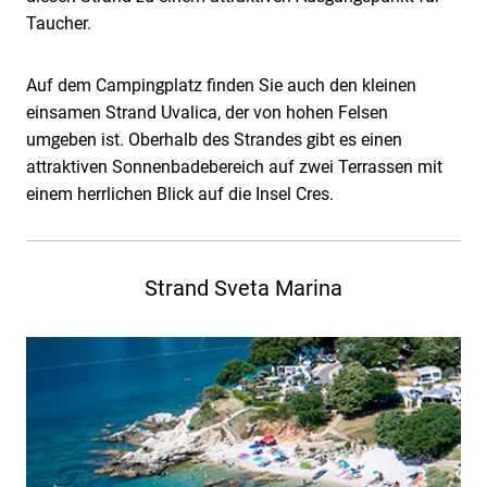
Taucher.
Auf dem Campingplatz finden Sie auch den kleinen
einsamen Strand Uvalica, der von hohen Felsen
umgeben ist. Oberhalb des Strandes gibt es einen
attraktiven Sonnenbadebereich auf zwei Terrassen mit
einem herrlichen Blick auf die Insel Cres.
Strand Sveta Marina