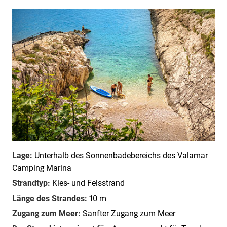
Lage:
Unterhalb des Sonnenbadebereichs des Valamar
Camping Marina
Strandtyp:
Kies- und Felsstrand
Länge des Strandes:
10 m
Zugang zum Meer:
Sanfter Zugang zum Meer