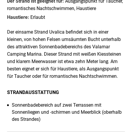
Der Strand ist geeignet für:
Ausgangspunkt für Taucher,
romantisches Nachtschwimmen, Haustiere
Haustiere:
Erlaubt
Der einsame Strand Uvalica befindet sich in einer
kleinen, von hohen Felsen umsäumten Bucht unterhalb
des attraktiven Sonnenbadebereichs des Valamar
Camping Marina. Dieser Strand mit weißen Kiessteinen
und klarem Meerwasser ist etwa zehn Meter lang. Am
besten eignet er sich für Haustiere, als Ausgangspunkt
für Taucher oder für romantisches Nachtschwimmen.
STRANDAUSSTATTUNG
Sonnenbadebereich auf zwei Terrassen mit
Sonnenliegen und -schirmen und Meerblick (oberhalb
des Strandes)