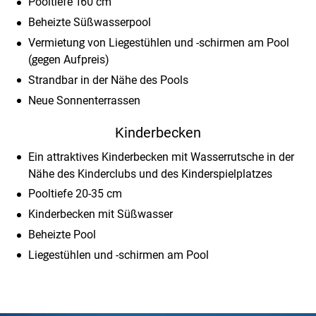
Pooltiefe 160 cm
Beheizte Süßwasserpool
Vermietung von Liegestühlen und -schirmen am Pool
(gegen Aufpreis)
Strandbar in der Nähe des Pools
Neue Sonnenterrassen
Kinderbecken
Ein attraktives Kinderbecken mit Wasserrutsche in der
Nähe des Kinderclubs und des Kinderspielplatzes
Pooltiefe 20-35 cm
Kinderbecken mit Süßwasser
Beheizte Pool
Liegestühlen und -schirmen am Pool