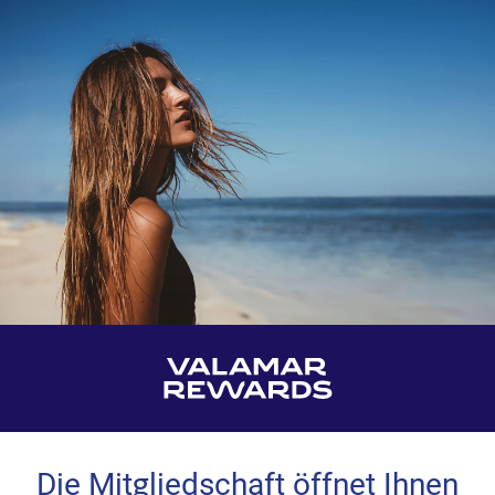
Die Mitgliedschaft öffnet Ihnen