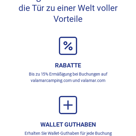
die Tür zu einer Welt voller
Vorteile
RABATTE
Bis zu 15% Ermäßigung bei Buchungen auf
valamarcamping.com und valamar.com
WALLET GUTHABEN
Erhalten Sie Wallet-Guthaben für jede Buchung