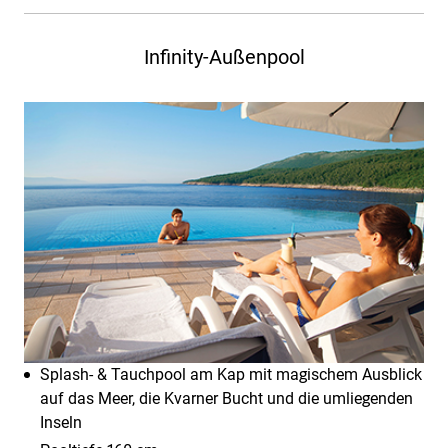
Infinity-Außenpool
Splash- & Tauchpool am Kap mit magischem Ausblick
auf das Meer, die Kvarner Bucht und die umliegenden
Inseln