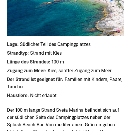
Lage:
Südlicher Teil des Campingplatzes
Strandtyp:
Strand mit Kies
Länge des Strandes:
100 m
Zugang zum Meer:
Kies, sanfter Zugang zum Meer
Der Strand ist geeignet für:
Familien mit Kindern, Paare,
Taucher
Haustiere:
Nicht erlaubt
Der 100 m lange Strand Sveta Marina befindet sich auf
der südlichen Seite des Campingplatzes neben der
Splash Beach Bar. Von mediterranem Grün umgeben