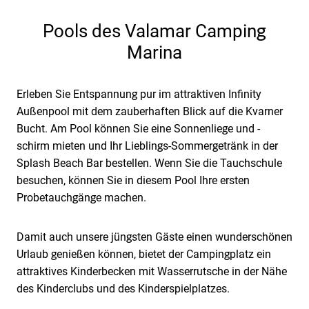
Pools des Valamar Camping
Marina
Erleben Sie Entspannung pur im attraktiven Infinity
Außenpool mit dem zauberhaften Blick auf die Kvarner
Bucht. Am Pool können Sie eine Sonnenliege und -
schirm mieten und Ihr Lieblings-Sommergetränk in der
Splash Beach Bar bestellen. Wenn Sie die Tauchschule
besuchen, können Sie in diesem Pool Ihre ersten
Probetauchgänge machen.
Damit auch unsere jüngsten Gäste einen wunderschönen
Urlaub genießen können, bietet der Campingplatz ein
attraktives Kinderbecken mit Wasserrutsche in der Nähe
des Kinderclubs und des Kinderspielplatzes.