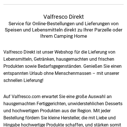
Valfresco Direkt
Service für Online-Bestellungen und Lieferungen von
Speisen und Lebensmitteln direkt zu Ihrer Parzelle oder
Ihrem Camping Home
Valfresco Direkt ist unser Webshop für die Lieferung von
Lebensmitteln, Getränken, hausgemachten und frischen
Produkten sowie Bedarfsgegenständen. Genießen Sie einen
entspannten Urlaub ohne Menschenmassen – mit unserer
schnellen Lieferung!
Auf Valfresco.com erwartet Sie eine große Auswahl an
hausgemachten Fertiggerichten, unwiderstehlichen Desserts
und hochwertigen Produkten aus der Region. Mit jeder
Bestellung fördern Sie kleine Hersteller, die mit Liebe und
Hingabe hochwertige Produkte schaffen, und stärken somit