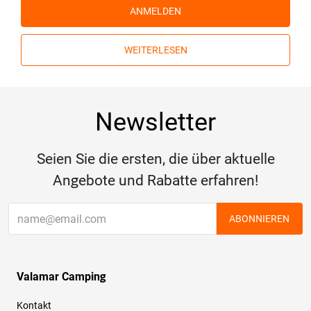
ANMELDEN
WEITERLESEN
Newsletter
Seien Sie die ersten, die über aktuelle
Angebote und Rabatte erfahren!
ABONNIEREN
Valamar Camping
Kontakt