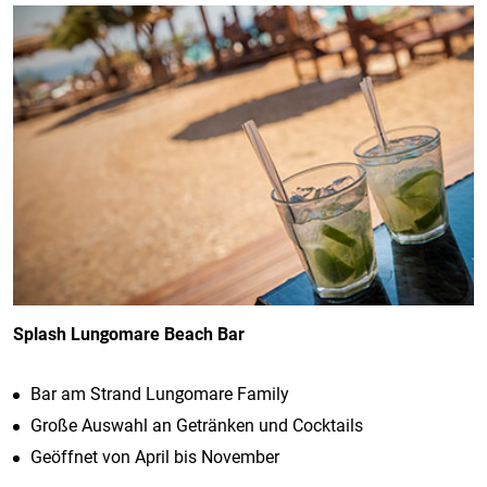
Splash Lungomare Beach Bar
Bar am Strand Lungomare Family
Große Auswahl an Getränken und Cocktails
Geöffnet von April bis November