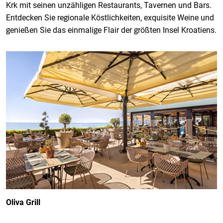
Krk mit seinen unzähligen Restaurants, Tavernen und Bars.
Entdecken Sie regionale Köstlichkeiten, exquisite Weine und
genießen Sie das einmalige Flair der größten Insel Kroatiens.
Oliva Grill