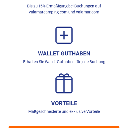
Bis zu 15% Ermäßigung bei Buchungen auf
valamarcamping.com und valamar.com
WALLET GUTHABEN
Erhalten Sie Wallet-Guthaben für jede Buchung
VORTEILE
Maßgeschneiderte und exklusive Vorteile