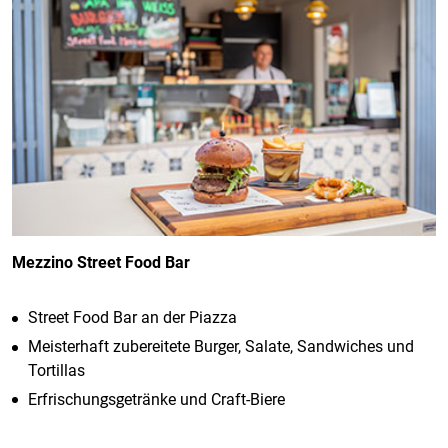
Mezzino Street Food Bar
Street Food Bar an der Piazza
Meisterhaft zubereitete Burger, Salate, Sandwiches und
Tortillas
Erfrischungsgetränke und Craft-Biere