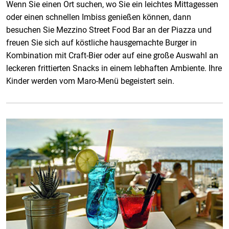
Wenn Sie einen Ort suchen, wo Sie ein leichtes Mittagessen
oder einen schnellen Imbiss genießen können, dann
besuchen Sie Mezzino Street Food Bar an der Piazza und
freuen Sie sich auf köstliche hausgemachte Burger in
Kombination mit Craft-Bier oder auf eine große Auswahl an
leckeren frittierten Snacks in einem lebhaften Ambiente. Ihre
Kinder werden vom Maro-Menü begeistert sein.