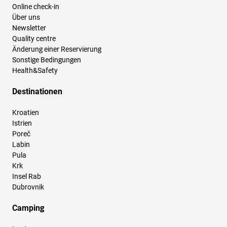
Online check-in
Über uns
Newsletter
Quality centre
Änderung einer Reservierung
Sonstige Bedingungen
Health&Safety
Destinationen
Kroatien
Istrien
Poreč
Labin
Pula
Krk
Insel Rab
Dubrovnik
Camping