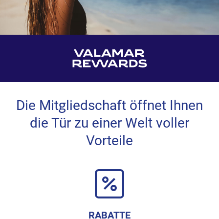
Die Mitgliedschaft öffnet Ihnen
die Tür zu einer Welt voller
Vorteile
RABATTE