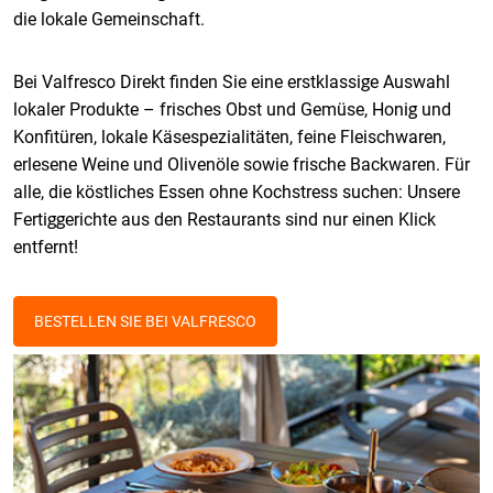
die lokale Gemeinschaft.
Bei Valfresco Direkt finden Sie eine erstklassige Auswahl
lokaler Produkte – frisches Obst und Gemüse, Honig und
Konfitüren, lokale Käsespezialitäten, feine Fleischwaren,
erlesene Weine und Olivenöle sowie frische Backwaren. Für
alle, die köstliches Essen ohne Kochstress suchen: Unsere
Fertiggerichte aus den Restaurants sind nur einen Klick
entfernt!
BESTELLEN SIE BEI VALFRESCO