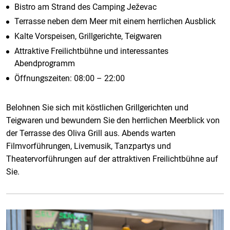
Bistro am Strand des Camping Ježevac
Terrasse neben dem Meer mit einem herrlichen Ausblick
Kalte Vorspeisen, Grillgerichte, Teigwaren
Attraktive Freilichtbühne und interessantes
Abendprogramm
Öffnungszeiten: 08:00 – 22:00
Belohnen Sie sich mit köstlichen Grillgerichten und
Teigwaren und bewundern Sie den herrlichen Meerblick von
der Terrasse des Oliva Grill aus. Abends warten
Filmvorführungen, Livemusik, Tanzpartys und
Theatervorführungen auf der attraktiven Freilichtbühne auf
Sie.