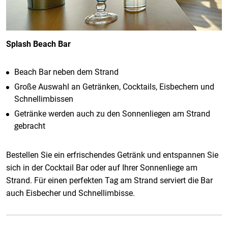
Splash Beach Bar
Beach Bar neben dem Strand
Große Auswahl an Getränken, Cocktails, Eisbechern und
Schnellimbissen
Getränke werden auch zu den Sonnenliegen am Strand
gebracht
Bestellen Sie ein erfrischendes Getränk und entspannen Sie
sich in der Cocktail Bar oder auf Ihrer Sonnenliege am
Strand. Für einen perfekten Tag am Strand serviert die Bar
auch Eisbecher und Schnellimbisse.