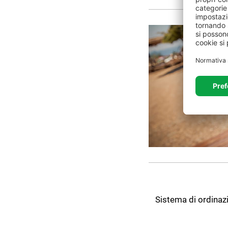
Sistema di ordinazi