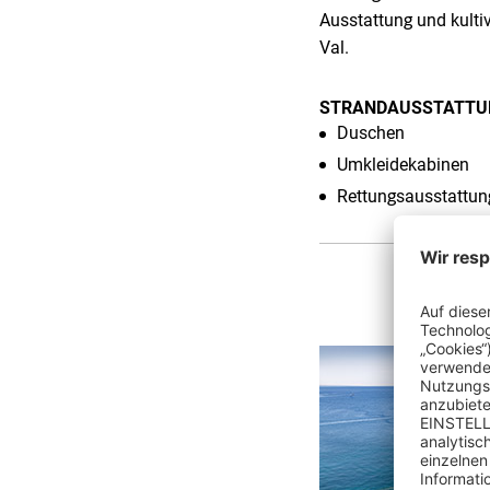
Ausstattung und kulti
Val.
STRANDAUSSTATTU
Duschen
Umkleidekabinen
Rettungsausstattun