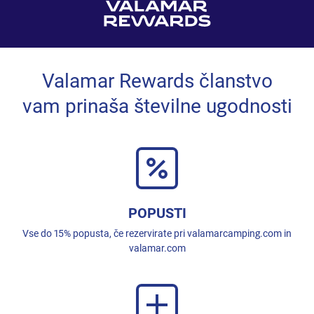
Valamar Rewards članstvo
vam prinaša številne ugodnosti
POPUSTI
Vse do 15% popusta, če rezervirate pri valamarcamping.com in
valamar.com