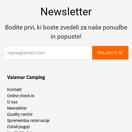
Newsletter
Bodite prvi, ki boste zvedeli za naše ponudbe
in popuste!
PRIJAVITE SE
Valamar Camping
Kontakt
Online check-in
O nas
Newsletter
Quality centre
Sprememba rezervacije
Ostali pogoji