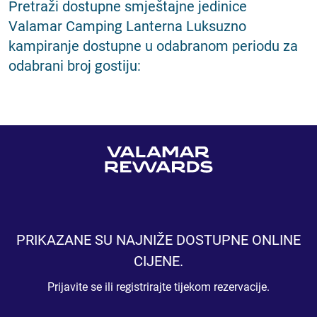
Pretraži dostupne smještajne jedinice
Valamar Camping Lanterna Luksuzno
kampiranje dostupne u odabranom periodu za
odabrani broj gostiju:
PRIKAZANE SU NAJNIŽE DOSTUPNE ONLINE
CIJENE.
Prijavite se ili registrirajte tijekom rezervacije.