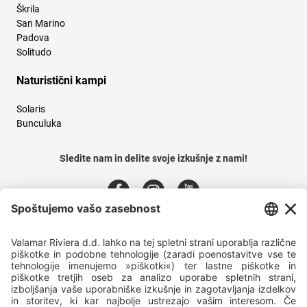
Škrila
San Marino
Padova
Solitudo
Naturistični kampi
Solaris
Bunculuka
Sledite nam in delite svoje izkušnje z nami!