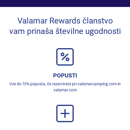
Valamar Rewards članstvo
vam prinaša številne ugodnosti
POPUSTI
Vse do 15% popusta, če rezervirate pri valamarcamping.com in
valamar.com