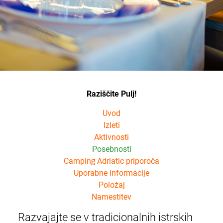
Raziščite Pulj!
Uvod
Izleti
Aktivnosti
Posebnosti
Camping Adriatic priporoča
Uporabne informacije
Položaj
Namestitev
Razvajajte se v tradicionalnih istrskih