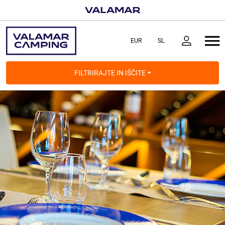
FILTRIRAJTE IN IŠČITE