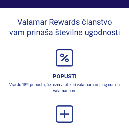
Valamar Rewards članstvo
vam prinaša številne ugodnosti
POPUSTI
Vse do 15% popusta, če rezervirate pri valamarcamping.com in
valamar.com