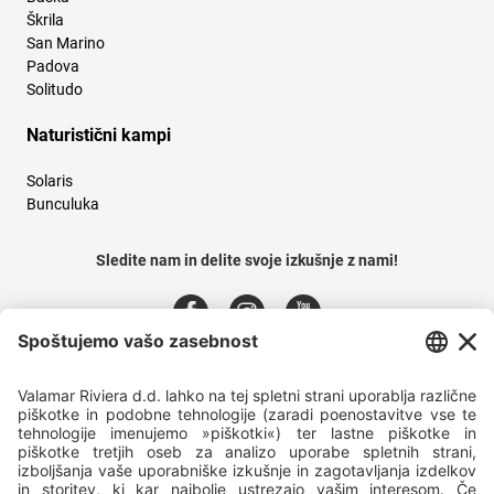
Škrila
San Marino
Padova
Solitudo
Naturistični kampi
Solaris
Bunculuka
Sledite nam in delite svoje izkušnje z nami!