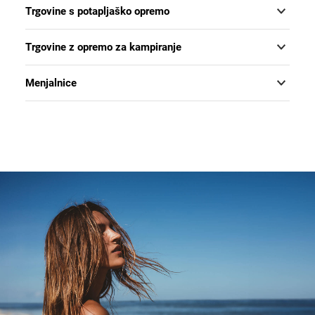
Trgovine s potapljaško opremo
Trgovine z opremo za kampiranje
Menjalnice