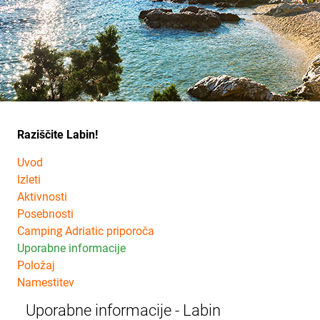
Raziščite Labin!
Uvod
Izleti
Aktivnosti
Posebnosti
Camping Adriatic priporoča
Uporabne informacije
Položaj
Namestitev
Uporabne informacije - Labin