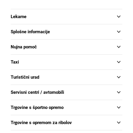
Lekarne
Splošne informacije
Nujna pomoč
Taxi
Turistični urad
Servisni centri / avtomobili
Trgovine s športno opremo
Trgovine s opremom za ribolov