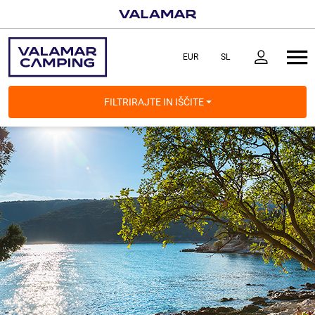
FILTRIRAJTE IN IŠČITE