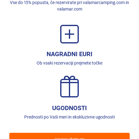
Vse do 15% popusta, če rezervirate pri valamarcamping.com in
valamar.com
NAGRADNI EURI
Ob vsaki rezervaciji prejmete točke
UGODNOSTI
Prednosti po Vaši meri in ekskluzivne ugodnosti