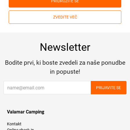
PRIDRUŽITE SE
ZVEDITE VEČ
Newsletter
Bodite prvi, ki boste zvedeli za naše ponudbe
in popuste!
PRIJAVITE SE
Valamar Camping
Kontakt