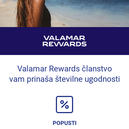
Valamar Rewards članstvo
vam prinaša številne ugodnosti
POPUSTI