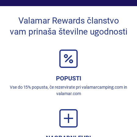
Valamar Rewards članstvo
vam prinaša številne ugodnosti
POPUSTI
Vse do 15% popusta, če rezervirate pri valamarcamping.com in
valamar.com