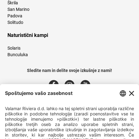
Škrila
San Marino
Padova
Solitudo
Naturistični kampi
Solaris
Bunculuka
Sledite nam in delite svoje izkušnje z nami!