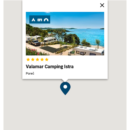
Valamar Camping Istra
Poreč