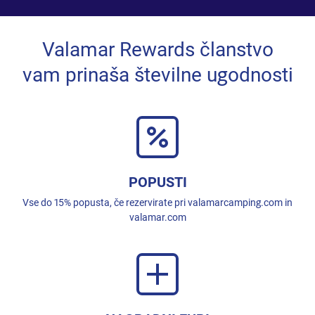
Valamar Rewards članstvo
vam prinaša številne ugodnosti
POPUSTI
Vse do 15% popusta, če rezervirate pri valamarcamping.com in
valamar.com