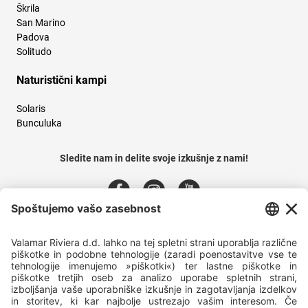
Škrila
San Marino
Padova
Solitudo
Naturistični kampi
Solaris
Bunculuka
Sledite nam in delite svoje izkušnje z nami!