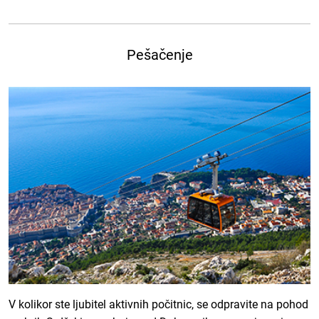
Pešačenje
V kolikor ste ljubitel aktivnih počitnic, se odpravite na pohod