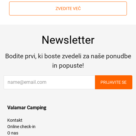
ZVEDITE VEČ
Newsletter
Bodite prvi, ki boste zvedeli za naše ponudbe
in popuste!
PRIJAVITE SE
Valamar Camping
Kontakt
Online check-in
O nas