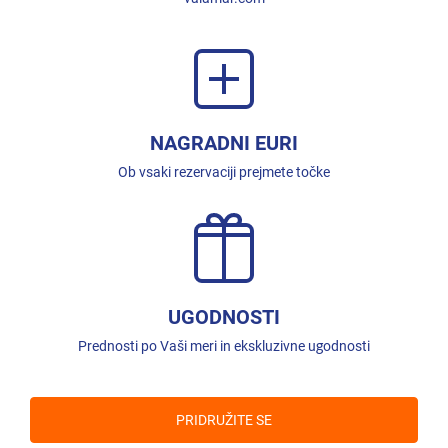
NAGRADNI EURI
Ob vsaki rezervaciji prejmete točke
UGODNOSTI
Prednosti po Vaši meri in ekskluzivne ugodnosti
PRIDRUŽITE SE