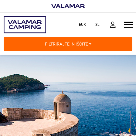
FILTRIRAJTE IN IŠČITE