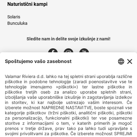
Naturistični kampi
Solaris
Bunculuka
Sledite nam in delite svoje izkušnje z nami!