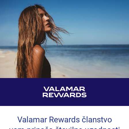
Valamar Rewards članstvo