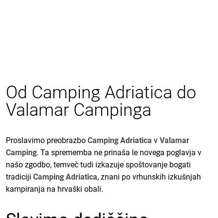
Od Camping Adriatica do
Valamar Campinga
Proslavimo preobrazbo
Camping Adriatica
v
Valamar
Camping
. Ta sprememba ne prinaša le novega poglavja v
našo zgodbo, temveč tudi izkazuje spoštovanje bogati
tradiciji
Camping Adriatica
, znani po vrhunskih izkušnjah
kampiranja na hrvaški obali.