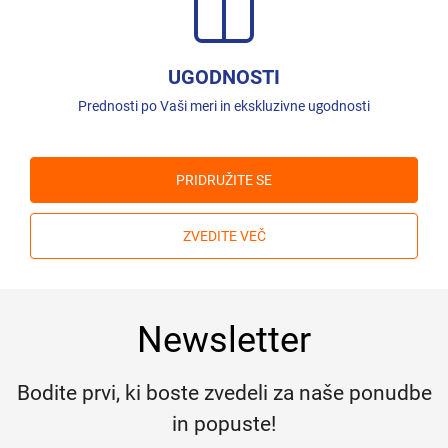
UGODNOSTI
Prednosti po Vaši meri in ekskluzivne ugodnosti
PRIDRUŽITE SE
ZVEDITE VEČ
Newsletter
Bodite prvi, ki boste zvedeli za naše ponudbe
in popuste!