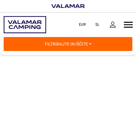
FILTRIRAJTE IN IŠČITE