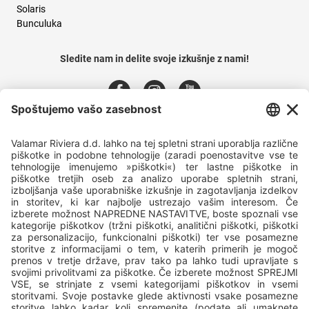
Solaris
Bunculuka
Sledite nam in delite svoje izkušnje z nami!