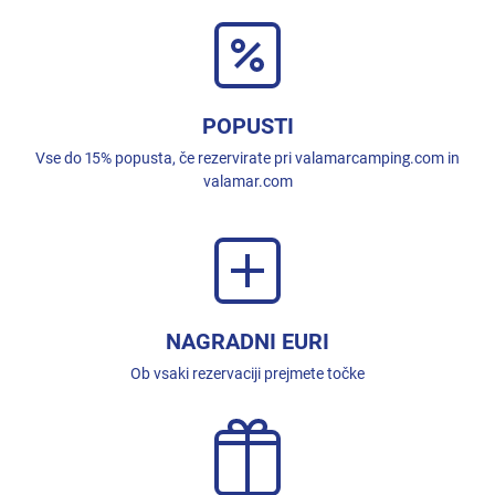
POPUSTI
Vse do 15% popusta, če rezervirate pri valamarcamping.com in
valamar.com
NAGRADNI EURI
Ob vsaki rezervaciji prejmete točke