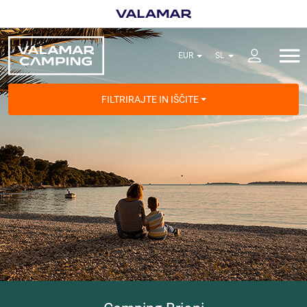
FILTRIRAJTE IN IŠČITE