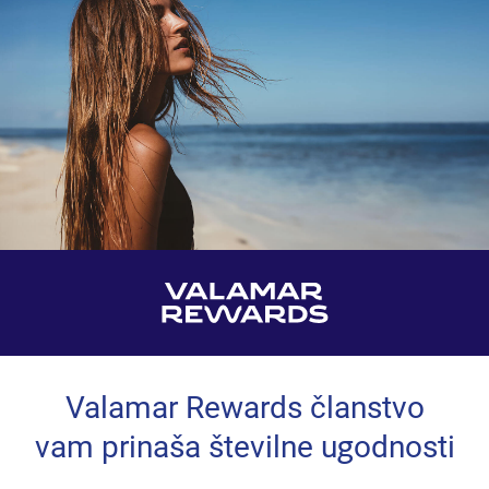
Valamar Rewards članstvo
vam prinaša številne ugodnosti