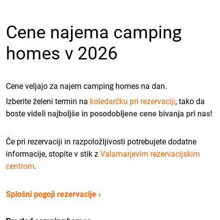
Cene najema camping
homes v 2026
Cene veljajo za najem camping homes na dan.
Izberite želeni termin na
koledarčku pri rezervaciji
, tako da
boste
videli najboljše in posodobljene cene bivanja pri nas!
Če pri rezervaciji in razpoložljivosti potrebujete dodatne
informacije, stopite v stik z
Valamarjevim rezervacijskim
centrom
.
Splošni pogoji rezervacije ›