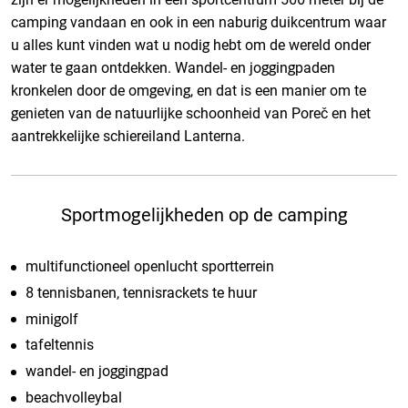
camping vandaan en ook in een naburig duikcentrum waar
u alles kunt vinden wat u nodig hebt om de wereld onder
water te gaan ontdekken. Wandel- en joggingpaden
kronkelen door de omgeving, en dat is een manier om te
genieten van de natuurlijke schoonheid van Poreč en het
aantrekkelijke schiereiland Lanterna.
Sportmogelijkheden op de camping
multifunctioneel openlucht sportterrein
8 tennisbanen, tennisrackets te huur
minigolf
tafeltennis
wandel- en joggingpad
beachvolleybal