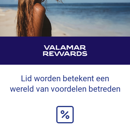
Lid worden betekent een
wereld van voordelen betreden