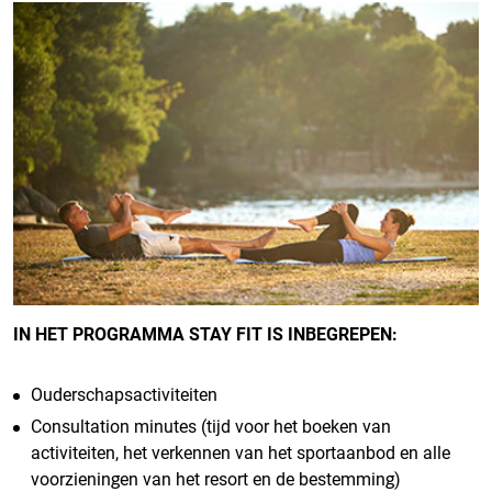
IN HET PROGRAMMA STAY FIT IS INBEGREPEN:
Ouderschapsactiviteiten
Consultation minutes (tijd voor het boeken van
activiteiten, het verkennen van het sportaanbod en alle
voorzieningen van het resort en de bestemming)