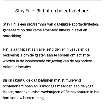
Stay Fit – Blijf fit en beleef veel pret
Stay Fit is een programma van dagelijkse sportactiviteiten,
gebaseerd op drie kernelementen: fitness, plezier en
ontdekking.
Het is aangepast aan alle leeftijden en niveaus en de
bedoeling is om de gasten aan te sporen om actief te
worden in de inspirerende omgeving van de bijzondere
Valamar locaties.
Bij ons kunt u de dag beginnen met stimulerend
ochtendhardlopen en 's middags meedoen aan de yoga
lessen, strandvolleybal wedstrijden of fietsavonturen in het
hart van uw bestemming.