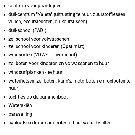
centrum voor paardrijden
duikcentrum "Valeta" (uitrusting te huur, zuurstofflessen
vullen, excursieboten, duikcursussen)
duikschool (PADI)
zeilschool voor volwassenen
zeilschool voor kinderen (Opstimist)
windsurfen (VDWS – certificaat)
zeilboten voor kinderen en volwassenen te huur
windsurfplanken - te huur
waterfietsen, zeilboten, kano's, motorboten en roeiboten te
huur
tochtjes op de bananenboot
Waterskiën
parasailing
ligplaats en kraan om boten uit het water te tillen