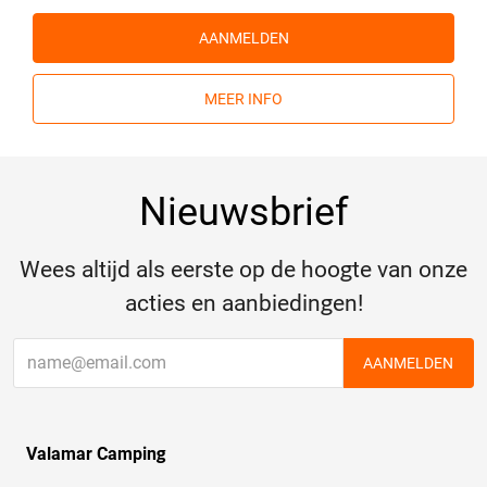
AANMELDEN
MEER INFO
Nieuwsbrief
Wees altijd als eerste op de hoogte van onze
acties en aanbiedingen!
AANMELDEN
Valamar Camping