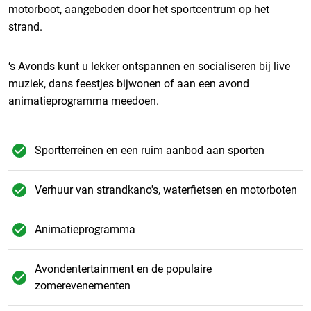
motorboot, aangeboden door het sportcentrum op het
strand.
‘s Avonds kunt u lekker ontspannen en socialiseren bij live
muziek, dans feestjes bijwonen of aan een avond
animatieprogramma meedoen.
Sportterreinen en een ruim aanbod aan sporten
Verhuur van strandkano's, waterfietsen en motorboten
Animatieprogramma
Avondentertainment en de populaire
zomerevenementen