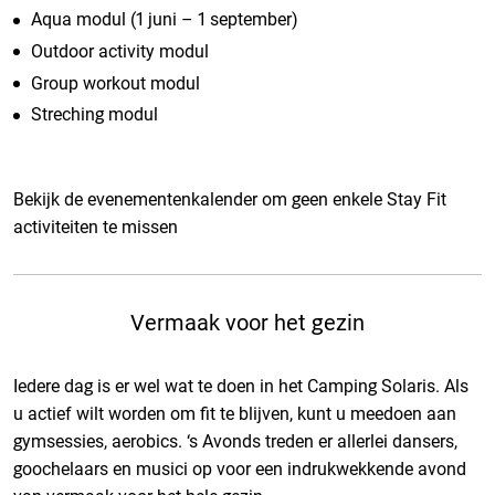
Aqua modul (1 juni – 1 september)
Outdoor activity modul
Group workout modul
Streching modul
Bekijk de evenementenkalender om geen enkele Stay Fit
activiteiten te missen
Vermaak voor het gezin
Iedere dag is er wel wat te doen in het Camping Solaris.
Als
u actief wilt worden om fit te blijven, kunt u meedoen aan
gymsessies, aerobics
. ‘s Avonds treden er allerlei dansers,
goochelaars en musici op voor een indrukwekkende avond