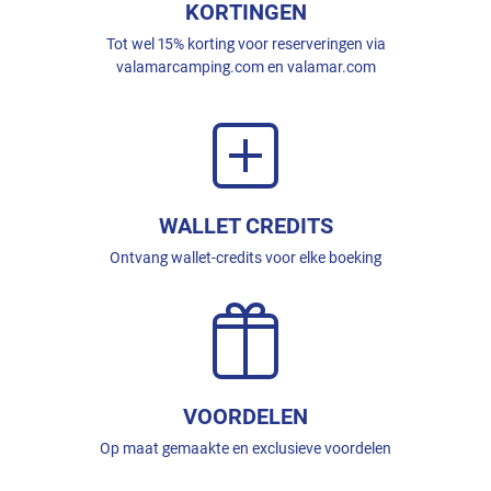
KORTINGEN
Tot wel 15% korting voor reserveringen via
valamarcamping.com en valamar.com
WALLET CREDITS
Ontvang wallet-credits voor elke boeking
VOORDELEN
Op maat gemaakte en exclusieve voordelen