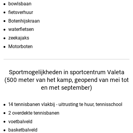
bowlsbaan
fietsverhuur
Botenhijskraan
waterfietsen
zeekajaks
Motorboten
Sportmogelijkheden in sportcentrum Valeta
(500 meter van het kamp, geopend van mei tot
en met september)
14 tennisbanen vlakbij - uitrusting te huur, tennisschool
2 overdekte tennisbanen
voetbalveld
basketbalveld