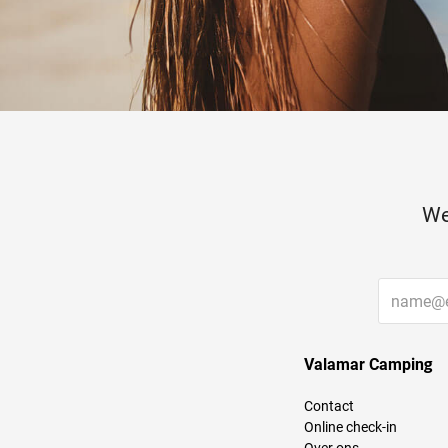
We
Valamar Camping
Contact
Online check-in