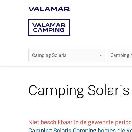
Camping Solaris
Niet beschikbaar in de gewenste perio
Camping Solaris Camping homes die voo