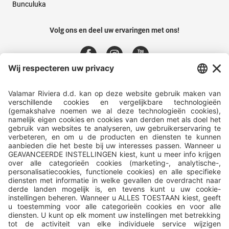
Bunculuka
Volg ons en deel uw ervaringen met ons!