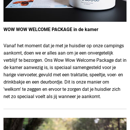
WOW WOW WELCOME PACKAGE in de kamer
Vanaf het moment dat je met je huisdier op onze campings
aankomt, doen we er alles aan om je een onvergetelijk
verblijf te bezorgen. Ons Wow Wow Welcome Package dat in
de kamer aanwezig is, is speciaal samengesteld voor je
harige viervoeter, gevuld met een traktatie, speeltje, voer- en
drinkbakje en een deurbordje. Dit is onze manier om
'welkom' te zeggen en ervoor te zorgen dat je huisdier zich
net zo speciaal voelt als jij wanneer je aankomt.