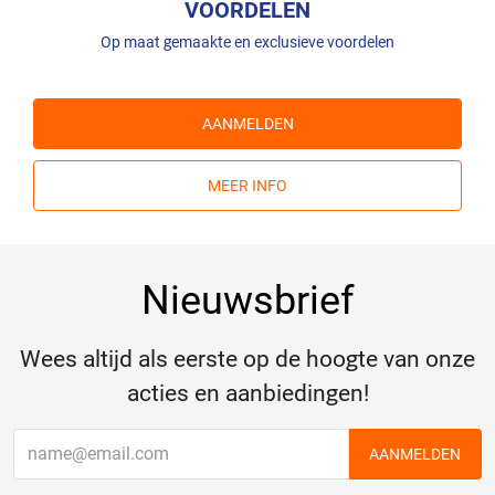
VOORDELEN
Op maat gemaakte en exclusieve voordelen
AANMELDEN
MEER INFO
Nieuwsbrief
Wees altijd als eerste op de hoogte van onze
acties en aanbiedingen!
AANMELDEN