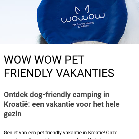
WOW WOW PET
FRIENDLY VAKANTIES
Ontdek dog-friendly camping in
Kroatië: een vakantie voor het hele
gezin
Geniet van een pet-friendly vakantie in Kroatië! Onze