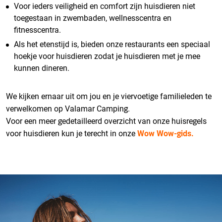
Voor ieders veiligheid en comfort zijn huisdieren niet
toegestaan in zwembaden, wellnesscentra en
fitnesscentra.
Als het etenstijd is, bieden onze restaurants een speciaal
hoekje voor huisdieren zodat je huisdieren met je mee
kunnen dineren.
We kijken ernaar uit om jou en je viervoetige familieleden te
verwelkomen op Valamar Camping.
Voor een meer gedetailleerd overzicht van onze huisregels
voor huisdieren kun je terecht in onze
Wow Wow-gids.