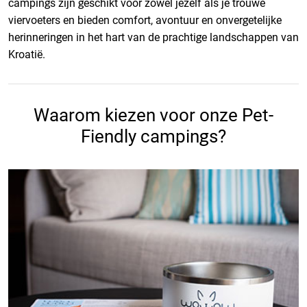
campings zijn geschikt voor zowel jezelf als je trouwe
viervoeters en bieden comfort, avontuur en onvergetelijke
herinneringen in het hart van de prachtige landschappen van
Kroatië.
Waarom kiezen voor onze Pet-
Fiendly campings?