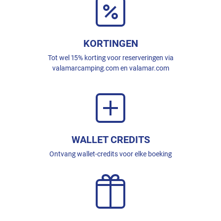
KORTINGEN
Tot wel 15% korting voor reserveringen via
valamarcamping.com en valamar.com
WALLET CREDITS
Ontvang wallet-credits voor elke boeking