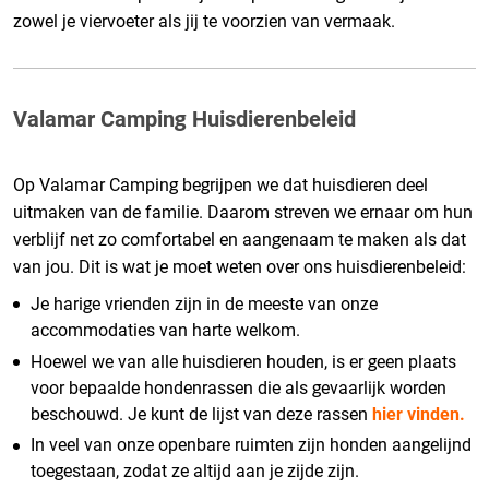
zowel je viervoeter als jij te voorzien van vermaak.
Valamar Camping Huisdierenbeleid
Op Valamar Camping begrijpen we dat huisdieren deel
uitmaken van de familie. Daarom streven we ernaar om hun
verblijf net zo comfortabel en aangenaam te maken als dat
van jou. Dit is wat je moet weten over ons huisdierenbeleid:
Je harige vrienden zijn in de meeste van onze
accommodaties van harte welkom.
Hoewel we van alle huisdieren houden, is er geen plaats
voor bepaalde hondenrassen die als gevaarlijk worden
beschouwd. Je kunt de lijst van deze rassen
hier vinden.
In veel van onze openbare ruimten zijn honden aangelijnd
toegestaan, zodat ze altijd aan je zijde zijn.