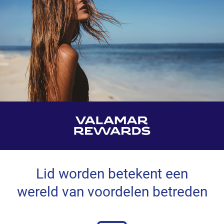
Lid worden betekent een
wereld van voordelen betreden