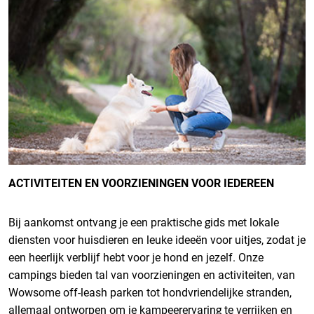
ACTIVITEITEN EN VOORZIENINGEN VOOR IEDEREEN
Bij aankomst ontvang je een praktische gids met lokale
diensten voor huisdieren en leuke ideeën voor uitjes, zodat je
een heerlijk verblijf hebt voor je hond en jezelf. Onze
campings bieden tal van voorzieningen en activiteiten, van
Wowsome off-leash parken tot hondvriendelijke stranden,
allemaal ontworpen om je kampeerervaring te verrijken en