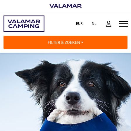
FILTER & ZOEKEN