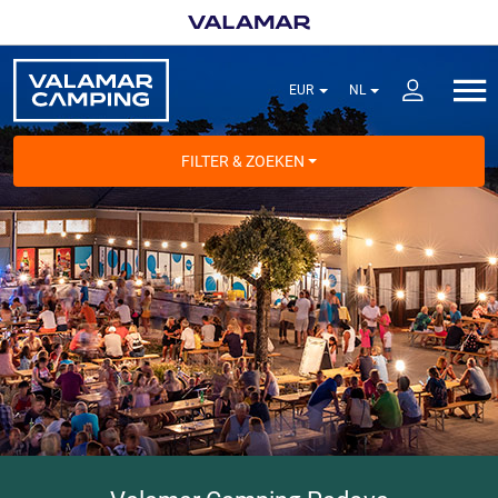
FILTER & ZOEKEN