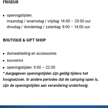
FRISEUR
openingstijden:
maandag / woensdag / vrijdag: 14:00 – 20:00 uur
dinsdag / donderdag / zaterdag: 8:00 – 14:00 uur
BOUTIQUE & GIFT SHOP
dameskleding en accessoires
souvenirs
openingstijden: 9:00 – 22:00
* Aangegeven openingstijden zijn geldig tijdens het
hoogseizoen. In andere periodes dat de camping open is,
zijn de openingstijden aan verandering onderhevig.