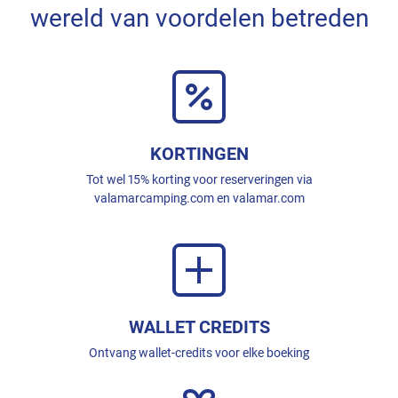
wereld van voordelen betreden
KORTINGEN
Tot wel 15% korting voor reserveringen via
valamarcamping.com en valamar.com
WALLET CREDITS
Ontvang wallet-credits voor elke boeking