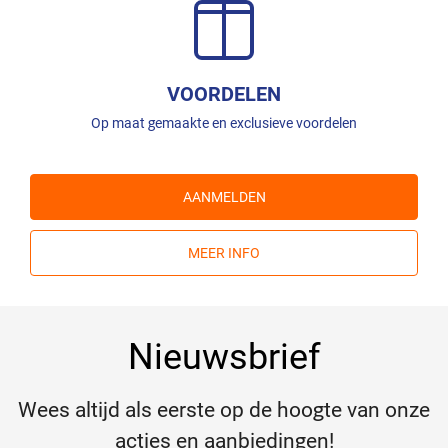
VOORDELEN
Op maat gemaakte en exclusieve voordelen
AANMELDEN
MEER INFO
Nieuwsbrief
Wees altijd als eerste op de hoogte van onze
acties en aanbiedingen!