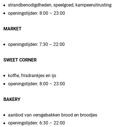
strandbenodigdheden, speelgoed, kampeeruitrusting
openingstijden: 8:00 – 23:00
MARKET
openingstijden: 7:30 – 22:00
SWEET CORNER
koffie, frisdrankjes en ijs
openingstijden: 8:00 – 23:00
BAKERY
aanbod van versgebakken brood en broodjes
openingstijden: 6:30 – 22:00