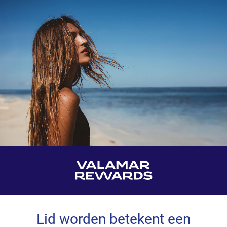
Lid worden betekent een