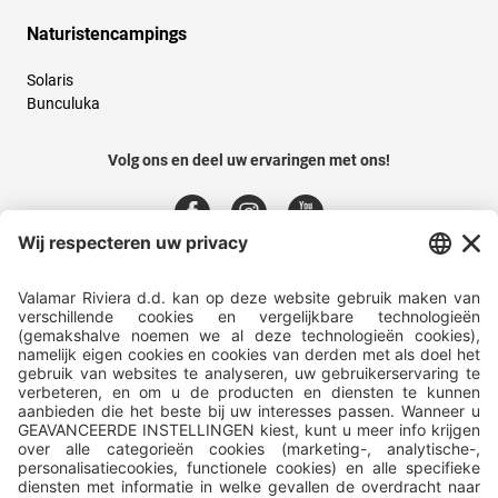
Naturistencampings
Solaris
Bunculuka
Volg ons en deel uw ervaringen met ons!