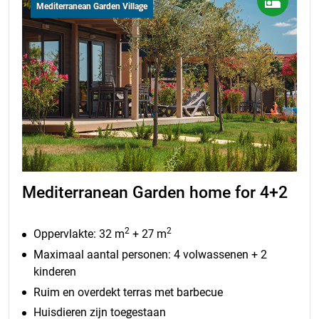
Mediterranean Garden Village
Mediterranean Garden home for 4+2
2
2
Oppervlakte: 32 m
+ 27 m
Maximaal aantal personen: 4 volwassenen + 2
kinderen
Ruim en overdekt terras met barbecue
Huisdieren zijn toegestaan