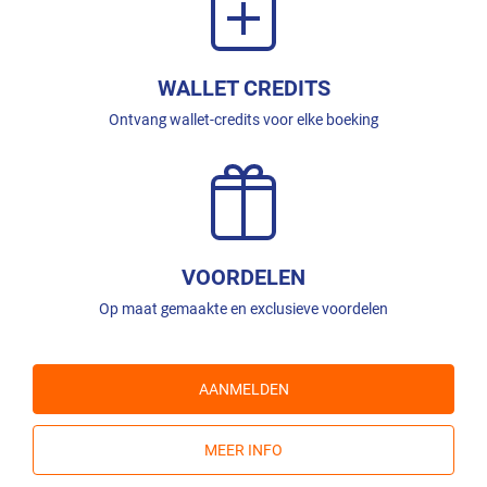
WALLET CREDITS
Ontvang wallet-credits voor elke boeking
VOORDELEN
Op maat gemaakte en exclusieve voordelen
AANMELDEN
MEER INFO