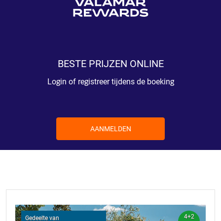
BESTE PRIJZEN ONLINE
Login of registreer tijdens de boeking
AANMELDEN
4+2
Gedeelte van