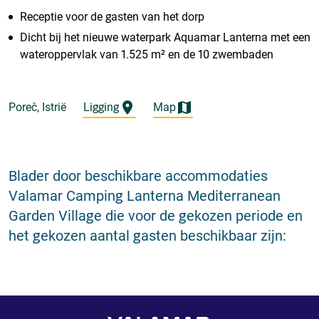
Receptie voor de gasten van het dorp
Dicht bij het nieuwe waterpark Aquamar Lanterna met een
wateroppervlak van 1.525 m² en de 10 zwembaden
Poreč, Istrië
Ligging
Map
Blader door beschikbare accommodaties
Valamar Camping Lanterna Mediterranean
Garden Village die voor de gekozen periode en
het gekozen aantal gasten beschikbaar zijn: