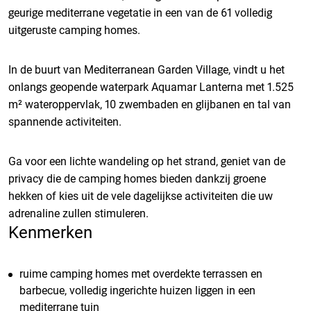
geurige mediterrane vegetatie in een van de 61 volledig
uitgeruste camping homes.
In de buurt van Mediterranean Garden Village, vindt u het
onlangs geopende waterpark Aquamar Lanterna met 1.525
m² wateroppervlak, 10 zwembaden en glijbanen en tal van
spannende activiteiten.
Ga voor een lichte wandeling op het strand, geniet van de
privacy die de camping homes bieden dankzij groene
hekken of kies uit de vele dagelijkse activiteiten die uw
adrenaline zullen stimuleren.
Kenmerken
ruime camping homes met overdekte terrassen en
barbecue, volledig ingerichte huizen liggen in een
mediterrane tuin