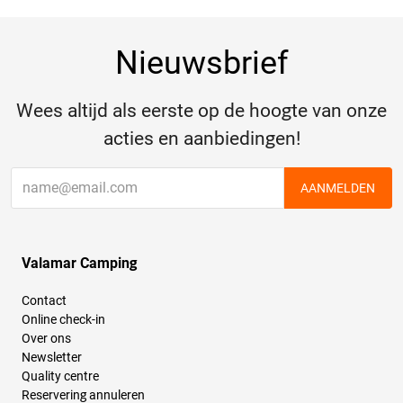
Nieuwsbrief
Wees altijd als eerste op de hoogte van onze
acties en aanbiedingen!
AANMELDEN
Valamar Camping
Contact
Online check-in
Over ons
Newsletter
Quality centre
Reservering annuleren