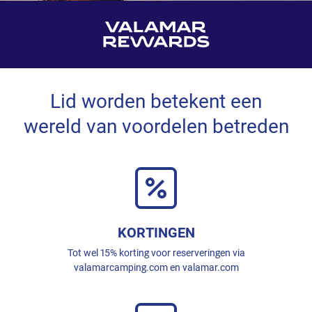
Lid worden betekent een
wereld van voordelen betreden
KORTINGEN
Tot wel 15% korting voor reserveringen via
valamarcamping.com en valamar.com