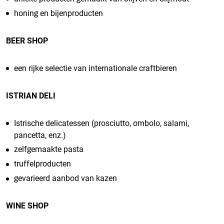
honing en bijenproducten
BEER SHOP
een rijke selectie van internationale craftbieren
ISTRIAN DELI
Istrische delicatessen (prosciutto, ombolo, salami,
pancetta, enz.)
zelfgemaakte pasta
truffelproducten
gevarieerd aanbod van kazen
WINE SHOP