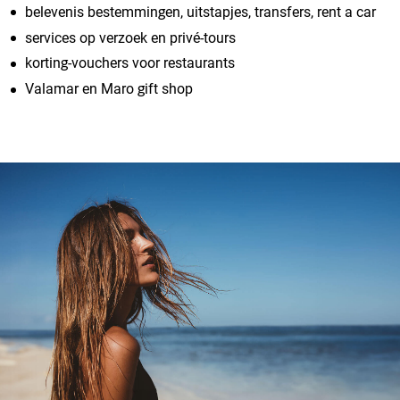
belevenis bestemmingen, uitstapjes, transfers, rent a car
services op verzoek en privé-tours
korting-vouchers voor restaurants
Valamar en Maro gift shop