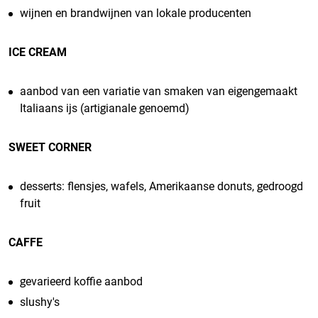
wijnen en brandwijnen van lokale producenten
ICE CREAM
aanbod van een variatie van smaken van eigengemaakt
Italiaans ijs (artigianale genoemd)
SWEET CORNER
desserts: flensjes, wafels, Amerikaanse donuts, gedroogd
fruit
CAFFE
gevarieerd koffie aanbod
slushy's