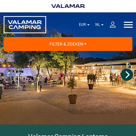
FILTER & ZOEKEN