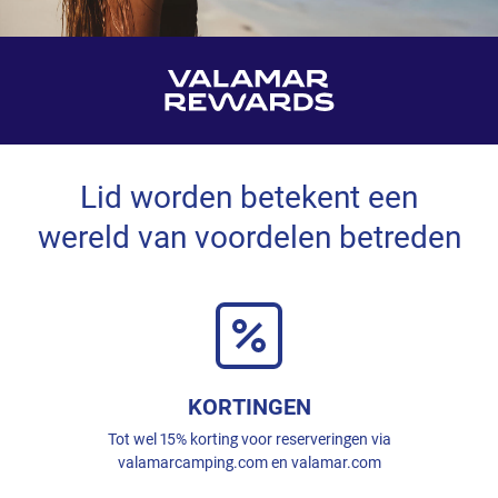
Lid worden betekent een
wereld van voordelen betreden
KORTINGEN
Tot wel 15% korting voor reserveringen via
valamarcamping.com en valamar.com