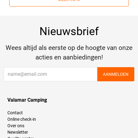
Nieuwsbrief
Wees altijd als eerste op de hoogte van onze
acties en aanbiedingen!
AANMELDEN
Valamar Camping
Contact
Online check-in
Over ons
Newsletter