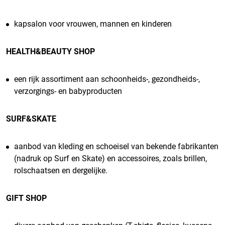
kapsalon voor vrouwen, mannen en kinderen
HEALTH&BEAUTY SHOP
een rijk assortiment aan schoonheids-, gezondheids-,
verzorgings- en babyproducten
SURF&SKATE
aanbod van kleding en schoeisel van bekende fabrikanten
(nadruk op Surf en Skate) en accessoires, zoals brillen,
rolschaatsen en dergelijke.
GIFT SHOP