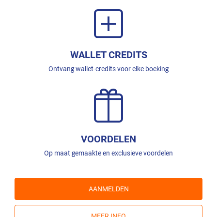
WALLET CREDITS
Ontvang wallet-credits voor elke boeking
VOORDELEN
Op maat gemaakte en exclusieve voordelen
AANMELDEN
MEER INFO