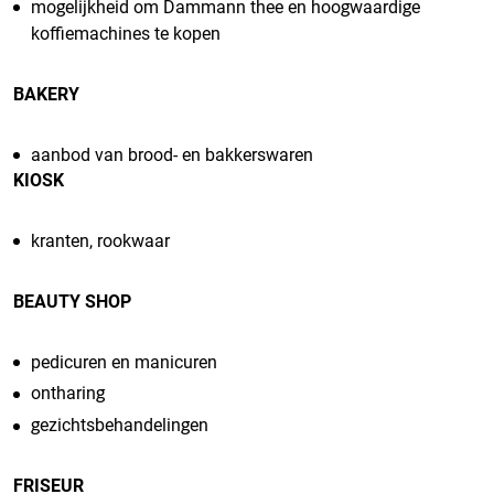
mogelijkheid om Dammann thee en hoogwaardige
koffiemachines te kopen
BAKERY
aanbod van brood- en bakkerswaren
KIOSK
kranten, rookwaar
BEAUTY SHOP
pedicuren en manicuren
ontharing
gezichtsbehandelingen
FRISEUR