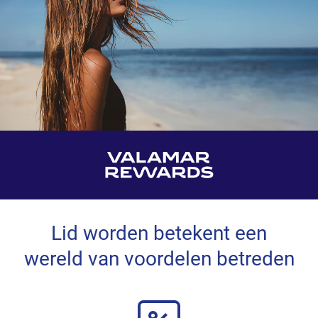
Lid worden betekent een
wereld van voordelen betreden