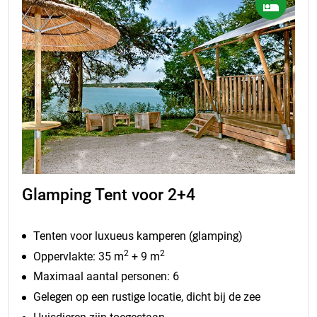
Glamping Tent voor 2+4
Tenten voor luxueus kamperen (glamping)
2
2
Oppervlakte: 35 m
+ 9 m
Maximaal aantal personen: 6
Gelegen op een rustige locatie, dicht bij de zee