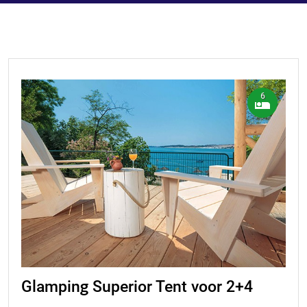
6
Glamping Superior Tent voor 2+4