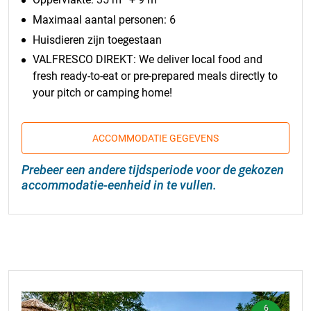
Maximaal aantal personen: 6
Huisdieren zijn toegestaan
VALFRESCO DIREKT: We deliver local food and
fresh ready-to-eat or pre-prepared meals directly to
your pitch or camping home!
ACCOMMODATIE GEGEVENS
Prebeer een andere tijdsperiode voor de gekozen
accommodatie-eenheid in te vullen.
6