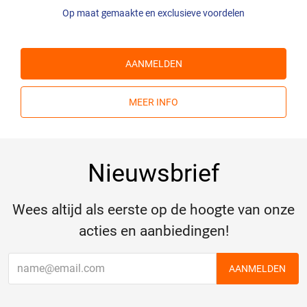
Op maat gemaakte en exclusieve voordelen
AANMELDEN
MEER INFO
Nieuwsbrief
Wees altijd als eerste op de hoogte van onze
acties en aanbiedingen!
AANMELDEN