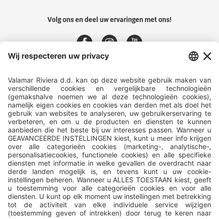
Volg ons en deel uw ervaringen met ons!