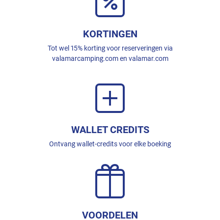
KORTINGEN
Tot wel 15% korting voor reserveringen via
valamarcamping.com en valamar.com
WALLET CREDITS
Ontvang wallet-credits voor elke boeking
VOORDELEN