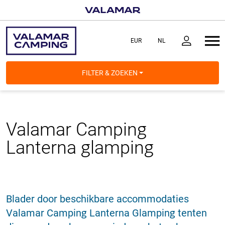
FILTER & ZOEKEN
Valamar Camping
Lanterna
glamping
Blader door beschikbare accommodaties
Valamar Camping Lanterna Glamping tenten