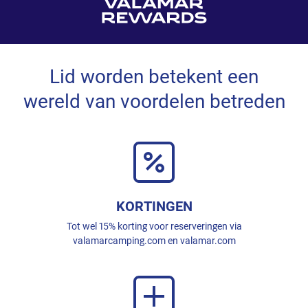
Lid worden betekent een
wereld van voordelen betreden
KORTINGEN
Tot wel 15% korting voor reserveringen via
valamarcamping.com en valamar.com