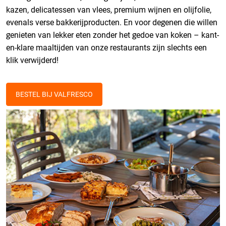
kazen, delicatessen van vlees, premium wijnen en olijfolie,
evenals verse bakkerijproducten. En voor degenen die willen
genieten van lekker eten zonder het gedoe van koken – kant-
en-klare maaltijden van onze restaurants zijn slechts een
klik verwijderd!
BESTEL BIJ VALFRESCO