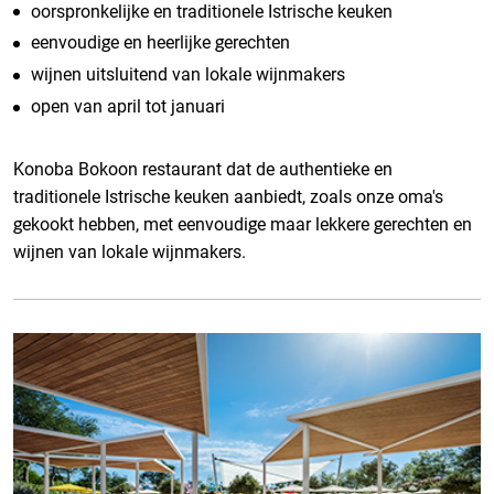
oorspronkelijke en traditionele Istrische keuken
eenvoudige en heerlijke gerechten
wijnen uitsluitend van lokale wijnmakers
open van april tot januari
Konoba Bokoon restaurant dat de authentieke en
traditionele Istrische keuken aanbiedt, zoals onze oma's
gekookt hebben, met eenvoudige maar lekkere gerechten en
wijnen van lokale wijnmakers.