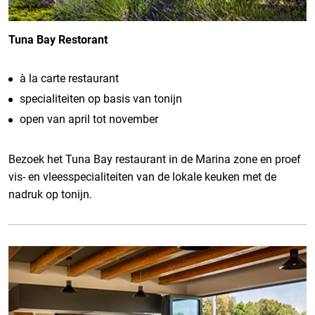
Tuna Bay Restorant
à la carte restaurant
specialiteiten op basis van tonijn
open van april tot november
Bezoek het Tuna Bay restaurant in de Marina zone en proef
vis- en vleesspecialiteiten van de lokale keuken met de
nadruk op tonijn.