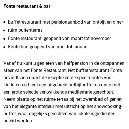
Fonte restaurant & bar
buffetrestaurant met pensionaanbod van ontbijt en diner
ruim buitenterras
Fonte restaurant: geopend van maart tot november
Fonte bar: geopend van april tot januari
Vanaf nu kunt u genieten van halfpension in de ontspannen
sfeer van het Fonte Restaurant. Het buffetrestaurant Fonte
bevindt zich naast de receptie en de speelruimtes voor
kinderen en biedt een uitgebreid ontbijtbuffet en diner met
een grote selectie verkwikkende mediterrane gerechten.
Neem plaats op het ruime terras bij het zwembad of geniet
van het elegante interieur met uitzicht op het showcooking-
buffet, waar dagelijks gerechten van lokale ingrediënten
bereid worden.