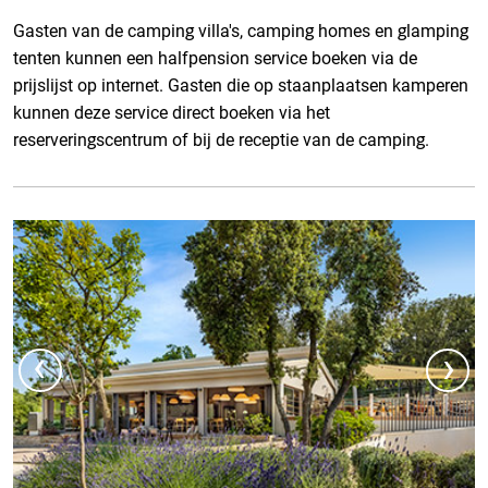
Gasten van de camping villa's, camping homes en glamping
tenten kunnen een halfpension service boeken via de
prijslijst op internet. Gasten die op staanplaatsen kamperen
kunnen deze service direct boeken via het
reserveringscentrum of bij de receptie van de camping.
‹
›