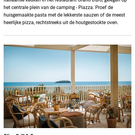
het centrale plein van de camping - Piazza. Proef de
huisgemaakte pasta met de lekkerste sauzen of de meest
heerlijke pizza, rechtstreeks uit de houtgestookte oven.