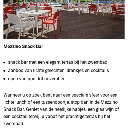
Mezzino Snack Bar
snack bar met een elegant terras bij het zwembad
aanbod van lichte gerechten, drankjes en cocktails
open van april tot november
Wanneer u op zoek bent naar een speciale sfeer voor een
lichte lunch of een tussendoortje, stop dan in de Mezzino
Snack Bar. Geniet van de heerlijke hapjes, een glas wijn of
een cocktail terwijl u vanaf het prachtige terras bij het
zwembad.