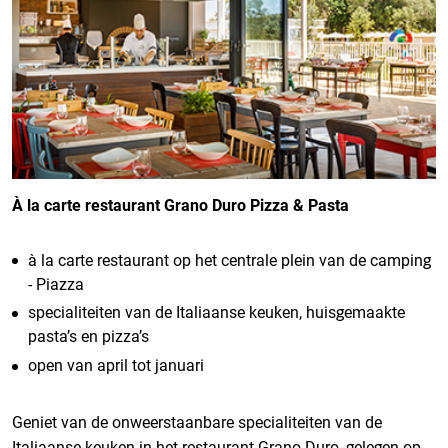
À la carte restaurant Grano Duro Pizza & Pasta
à la carte restaurant op het centrale plein van de camping
- Piazza
specialiteiten van de Italiaanse keuken, huisgemaakte
pasta’s en pizza’s
open van april tot januari
Geniet van de onweerstaanbare specialiteiten van de
Italiaanse keuken in het restaurant Grano Duro, gelegen op