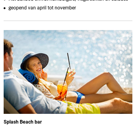
geopend van april tot november
Splash Beach bar