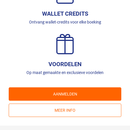
WALLET CREDITS
Ontvang wallet-credits voor elke boeking
VOORDELEN
Op maat gemaakte en exclusieve voordelen
AANMELDEN
MEER INFO