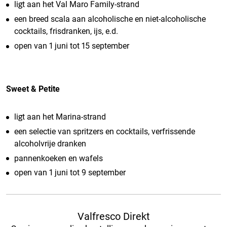
ligt aan het Val Maro Family-strand
een breed scala aan alcoholische en niet-alcoholische
cocktails, frisdranken, ijs, e.d.
open van 1 juni tot 15 september
Sweet & Petite
ligt aan het Marina-strand
een selectie van spritzers en cocktails, verfrissende
alcoholvrije dranken
pannenkoeken en wafels
open van 1 juni tot 9 september
Valfresco Direkt