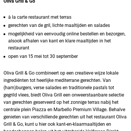
Oliva Grill & Go
à la carte restaurant met terras
gerechten van de gril, lichte maaltijden en salades
mogelijkheid van eenvoudig online bestellen en bezorgen,
alsook afhalen van kant en klare maaltijden in het
restaurant
open van 15 mei tot 30 september
Oliva Grill & Go combineert op een creatieve wijze lokale
ingrediënten tot heerlijke mediterrane gerechten. Van
(ham)burgers, verse salades en traditionele pasta’s tot
gegrild vlees, biedt Oliva Grill een onweerstaanbare selectie
van gerechten geserveerd op het zonnige terras nabij het
centrale plein Piazza en Marbello Premium Village. Behalve
genieten van verschillende gerechten uit het restaurant Oliva
Grill & Go, kunt u hier ook kant-en-klaarmaaltijden en