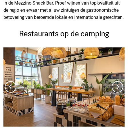
in de Mezzino Snack Bar. Proef wijnen van topkwaliteit uit
de regio en ervaar met al uw zintuigen de gastronomische
betovering van beroemde lokale en internationale gerechten.
Restaurants op de camping
‹
›