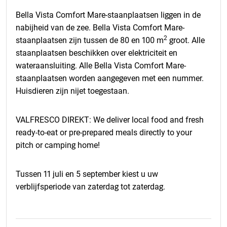
Bella Vista Comfort Mare-staanplaatsen liggen in de
nabijheid van de zee. Bella Vista Comfort Mare-
2
staanplaatsen zijn tussen de 80 en 100 m
groot. Alle
staanplaatsen beschikken over elektriciteit en
wateraansluiting. Alle Bella Vista Comfort Mare-
staanplaatsen worden aangegeven met een nummer.
Huisdieren zijn nijet toegestaan.
VALFRESCO DIREKT: We deliver local food and fresh
ready-to-eat or pre-prepared meals directly to your
pitch or camping home!
Tussen 11 juli en 5 september kiest u uw
verblijfsperiode van zaterdag tot zaterdag.