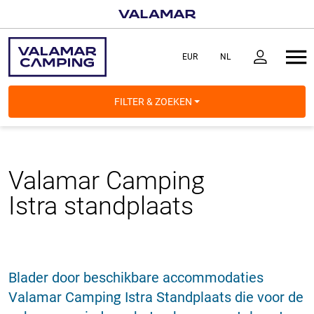
FILTER & ZOEKEN
Valamar Camping
Istra
standplaats
Blader door beschikbare accommodaties
Valamar Camping Istra Standplaats die voor de