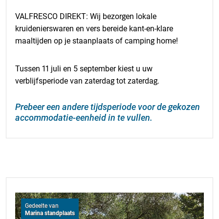
VALFRESCO DIREKT: Wij bezorgen lokale
kruidenierswaren en vers bereide kant-en-klare
maaltijden op je staanplaats of camping home!
Tussen 11 juli en 5 september kiest u uw
verblijfsperiode van zaterdag tot zaterdag.
Prebeer een andere tijdsperiode voor de gekozen
accommodatie-eenheid in te vullen.
Gedeelte van
Marina standplaats