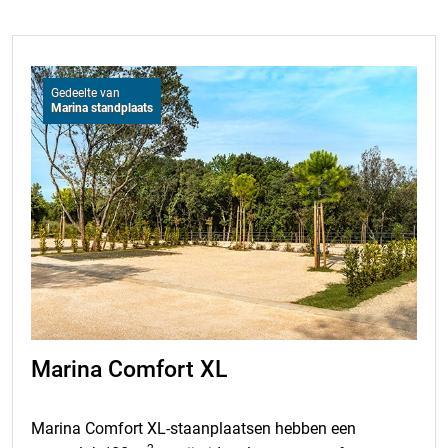
Gedeelte van
Marina standplaats
Marina Comfort XL
Marina Comfort XL-staanplaatsen hebben een