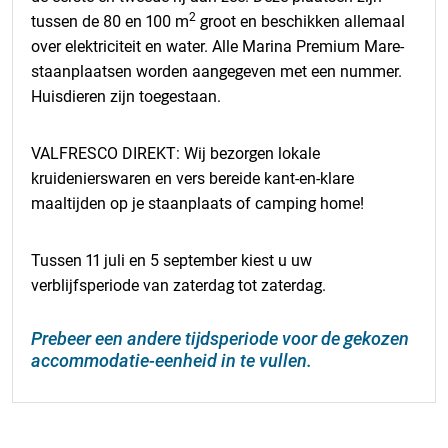
inflatiepercentage in maart 2026.
2
tussen de 80 en 100 m
groot en beschikken allemaal
over elektriciteit en water.
Alle Marina Premium Mare-
staanplaatsen worden aangegeven met een nummer.
Huisdieren zijn toegestaan.
VALFRESCO DIREKT: Wij bezorgen lokale
kruidenierswaren en vers bereide kant-en-klare
maaltijden op je staanplaats of camping home!
Tussen 11 juli en 5 september kiest u uw
verblijfsperiode van zaterdag tot zaterdag.
Prebeer een andere tijdsperiode voor de gekozen
accommodatie-eenheid in te vullen.