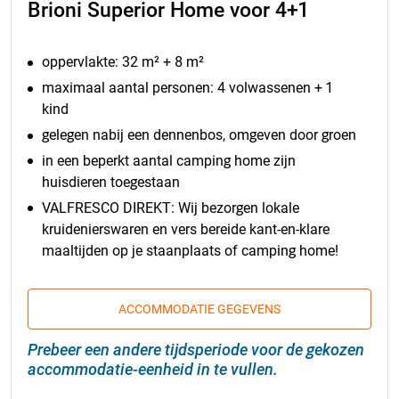
Brioni Superior Home voor 4+1
oppervlakte: 32 m² + 8 m²
maximaal aantal personen: 4 volwassenen + 1
kind
gelegen nabij een dennenbos, omgeven door groen
in een beperkt aantal camping home zijn
huisdieren toegestaan
VALFRESCO DIREKT: Wij bezorgen lokale
kruidenierswaren en vers bereide kant-en-klare
maaltijden op je staanplaats of camping home!
ACCOMMODATIE GEGEVENS
Prebeer een andere tijdsperiode voor de gekozen
accommodatie-eenheid in te vullen.