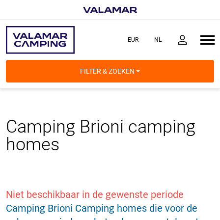
FILTER & ZOEKEN
Camping Brioni
camping
homes
Niet beschikbaar in de gewenste periode
Camping Brioni Camping homes die voor de