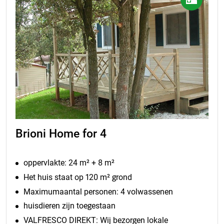
Brioni Home for 4
oppervlakte: 24 m² + 8 m²
Het huis staat op 120 m² grond
Maximumaantal personen: 4 volwassenen
huisdieren zijn toegestaan
VALFRESCO DIREKT: Wij bezorgen lokale