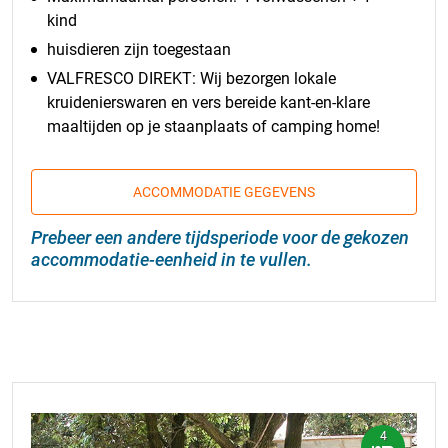
kind
huisdieren zijn toegestaan
VALFRESCO DIREKT: Wij bezorgen lokale
kruidenierswaren en vers bereide kant-en-klare
maaltijden op je staanplaats of camping home!
ACCOMMODATIE GEGEVENS
Prebeer een andere tijdsperiode voor de gekozen
accommodatie-eenheid in te vullen.
4