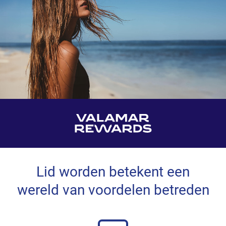
Lid worden betekent een
wereld van voordelen betreden