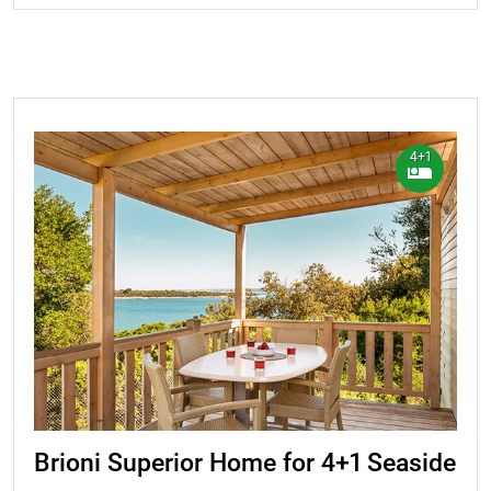
4+1
Brioni Superior Home for 4+1 Seaside