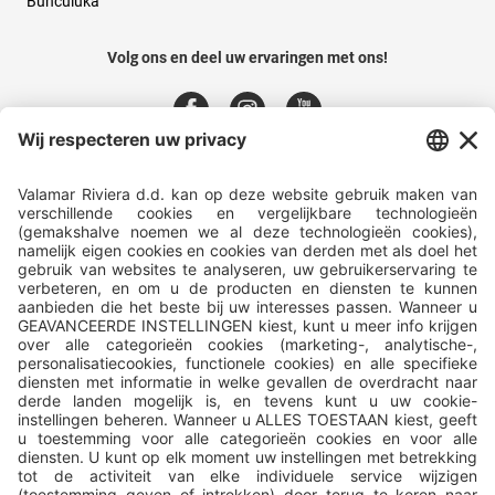
Bunculuka
Volg ons en deel uw ervaringen met ons!