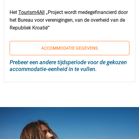
Het
Tourism4All
„Project wordt medegefinancierd door
het Bureau voor verenigingen, van de overheid van de
Republiek Kroatië“
ACCOMMODATIE GEGEVENS
Prebeer een andere tijdsperiode voor de gekozen
accommodatie-eenheid in te vullen.