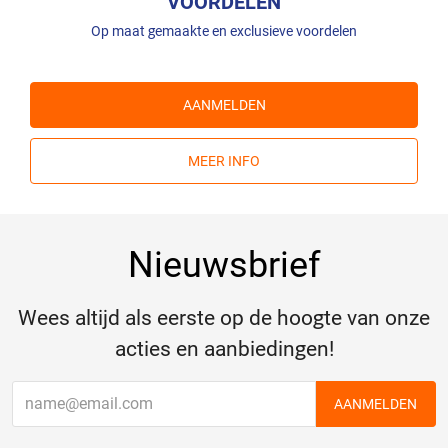
VOORDELEN
Op maat gemaakte en exclusieve voordelen
AANMELDEN
MEER INFO
Nieuwsbrief
Wees altijd als eerste op de hoogte van onze
acties en aanbiedingen!
AANMELDEN