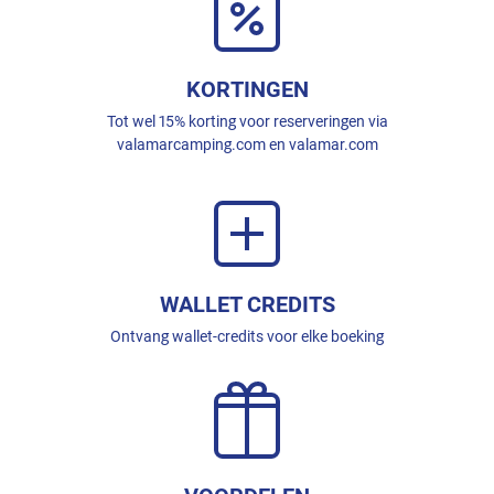
KORTINGEN
Tot wel 15% korting voor reserveringen via
valamarcamping.com en valamar.com
WALLET CREDITS
Ontvang wallet-credits voor elke boeking