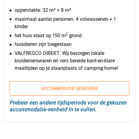
oppervlakte: 32 m² + 8 m²
maximaal aantal personen: 4 volwassenen + 1
kinder
2
het huis staat op 150 m
grond
huisdieren zijn toegestaan
VALFRESCO DIREKT: Wij bezorgen lokale
kruidenierswaren en vers bereide kant-en-klare
maaltijden op je staanplaats of camping home!
ACCOMMODATIE GEGEVENS
Prebeer een andere tijdsperiode voor de gekozen
accommodatie-eenheid in te vullen.