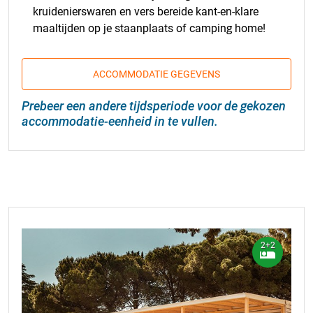
kruidenierswaren en vers bereide kant-en-klare
maaltijden op je staanplaats of camping home!
ACCOMMODATIE GEGEVENS
Prebeer een andere tijdsperiode voor de gekozen
accommodatie-eenheid in te vullen.
2+2