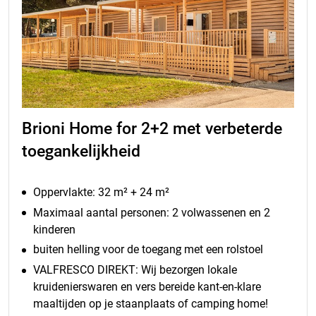
Brioni Home for 2+2 met verbeterde
toegankelijkheid
Oppervlakte: 32 m² + 24 m²
Maximaal aantal personen: 2 volwassenen en 2
kinderen
buiten helling voor de toegang met een rolstoel
VALFRESCO DIREKT: Wij bezorgen lokale
kruidenierswaren en vers bereide kant-en-klare
maaltijden op je staanplaats of camping home!