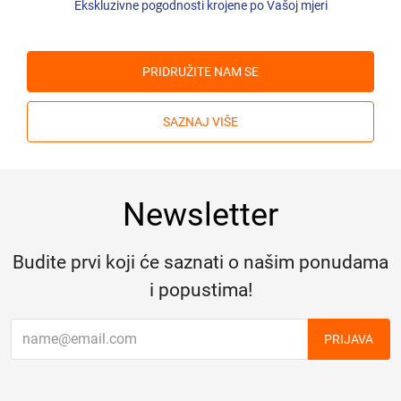
Ekskluzivne pogodnosti krojene po Vašoj mjeri
PRIDRUŽITE NAM SE
SAZNAJ VIŠE
Newsletter
Budite prvi koji će saznati o našim ponudama
i popustima!
PRIJAVA