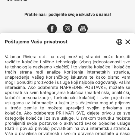
Pratite nas i podijelite svoje iskustvo s nama!