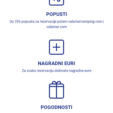
POPUSTI
Do 15% popusta za rezervacije putem valamarcamping.com i
valamar.com
NAGRADNI EURI
Za svaku rezervaciju dobivate nagradne eure
POGODNOSTI