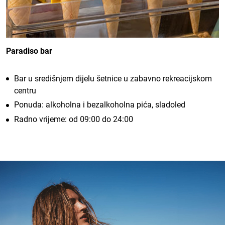
Paradiso bar
Bar u središnjem dijelu šetnice u zabavno rekreacijskom
centru
Ponuda: alkoholna i bezalkoholna pića, sladoled
Radno vrijeme: od 09:00 do 24:00