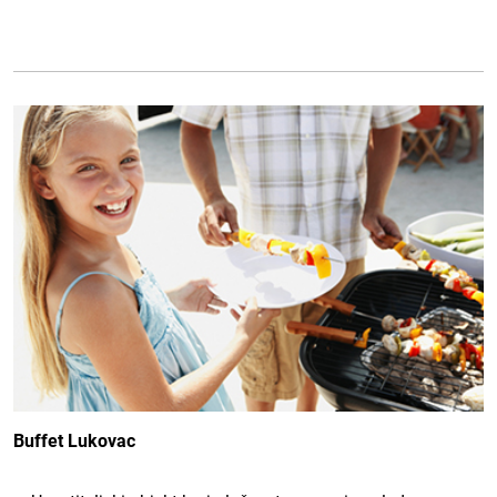
Buffet Lukovac