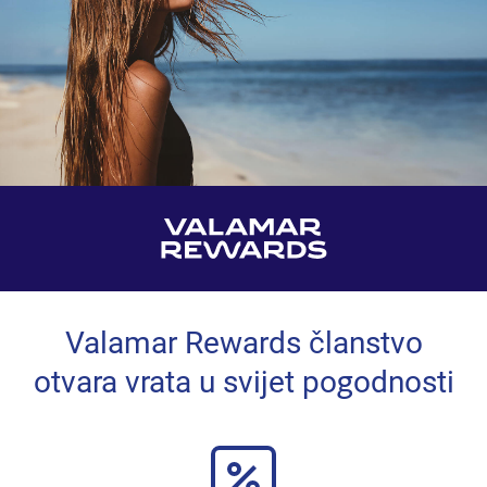
Valamar Rewards članstvo
otvara vrata u svijet pogodnosti