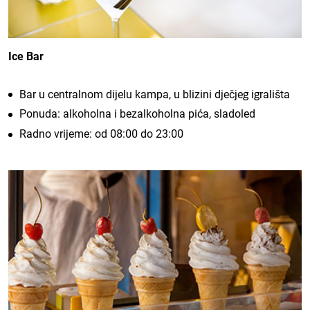
Ice Bar
Bar u centralnom dijelu kampa, u blizini dječjeg igrališta
Ponuda: alkoholna i bezalkoholna pića, sladoled
Radno vrijeme: od 08:00 do 23:00