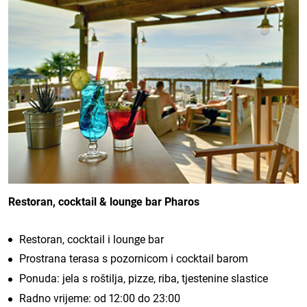
Restoran, cocktail & lounge bar Pharos
Restoran, cocktail i lounge bar
Prostrana terasa s pozornicom i cocktail barom
Ponuda: jela s roštilja, pizze, riba, tjestenine slastice
Radno vrijeme: od 12:00 do 23:00