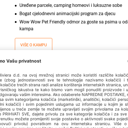
Uređene parcele, camping homeovi i luksuzne sobe
Bogat cjelodnevni animacijski program za djecu
Wow Wow Pet Friendly odmor za goste sa psima u 
kampa
VIŠE O KAMPU