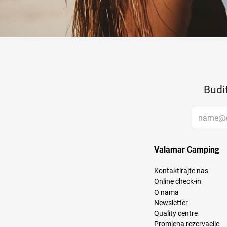
Budi
Valamar Camping
Kontaktirajte nas
Online check-in
O nama
Newsletter
Quality centre
Promjena rezervacije