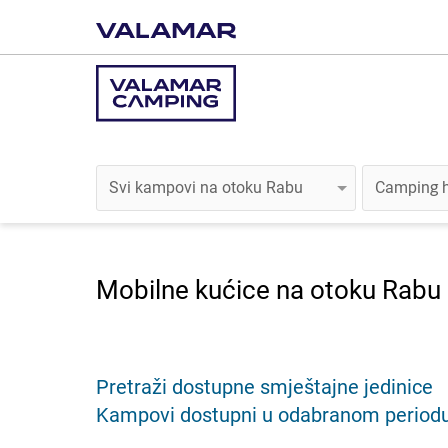
Mobilne kućice na otoku Rabu
Pretraži dostupne smještajne jedinice
Kampovi dostupni u odabranom periodu z