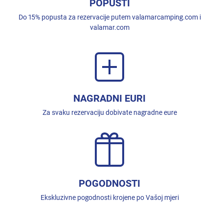
POPUSTI
Do 15% popusta za rezervacije putem valamarcamping.com i
valamar.com
NAGRADNI EURI
Za svaku rezervaciju dobivate nagradne eure
POGODNOSTI
Ekskluzivne pogodnosti krojene po Vašoj mjeri