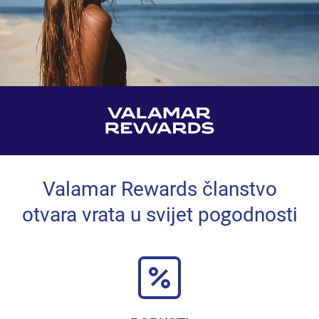
Valamar Rewards članstvo
otvara vrata u svijet pogodnosti