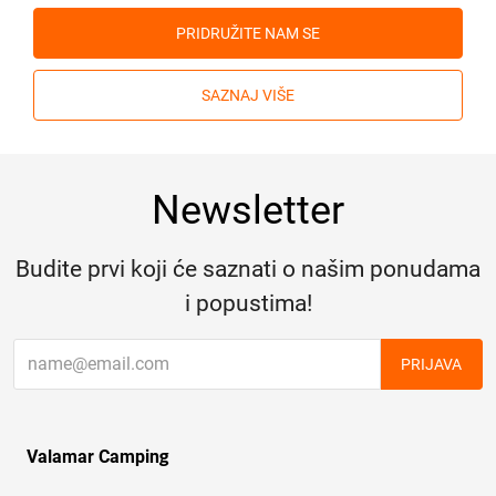
PRIDRUŽITE NAM SE
SAZNAJ VIŠE
Newsletter
Budite prvi koji će saznati o našim ponudama
i popustima!
PRIJAVA
Valamar Camping