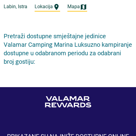
Labin, Istra
Lokacija
Mapa
Pretraži dostupne smještajne jedinice
Valamar Camping Marina Luksuzno kampiranje
dostupne u odabranom periodu za odabrani
broj gostiju: