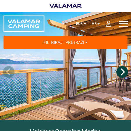
FILTRIRAJ I PRETRAŽI