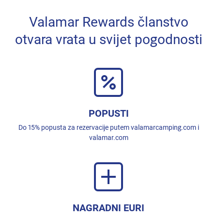
Valamar Rewards članstvo
otvara vrata u svijet pogodnosti
POPUSTI
Do 15% popusta za rezervacije putem valamarcamping.com i
valamar.com
NAGRADNI EURI