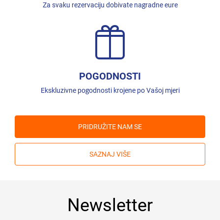
Za svaku rezervaciju dobivate nagradne eure
POGODNOSTI
Ekskluzivne pogodnosti krojene po Vašoj mjeri
PRIDRUŽITE NAM SE
SAZNAJ VIŠE
Newsletter