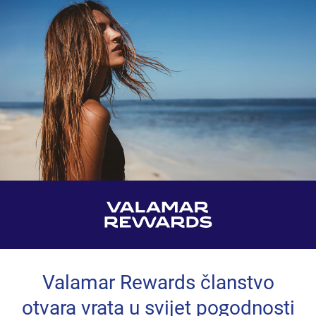
Valamar Rewards članstvo
otvara vrata u svijet pogodnosti