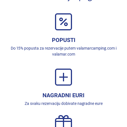
POPUSTI
Do 15% popusta za rezervacije putem valamarcamping.com i
valamar.com
NAGRADNI EURI
Za svaku rezervaciju dobivate nagradne eure