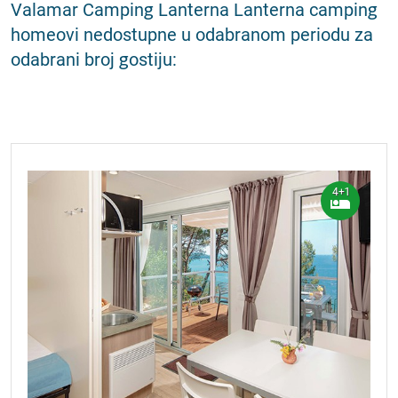
Valamar Camping Lanterna Lanterna camping
homeovi nedostupne u odabranom periodu za
odabrani broj gostiju:
4+1