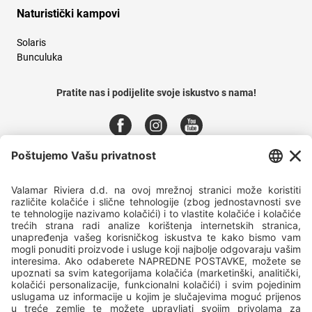
Naturistički kampovi
Solaris
Bunculuka
Pratite nas i podijelite svoje iskustvo s nama!