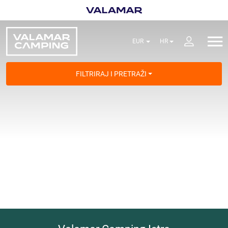
FILTRIRAJ I PRETRAŽI