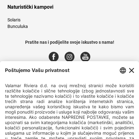
Naturistički kampovi
Solaris
Bunculuka
Pratite nas i podijelite svoje iskustvo s nama!