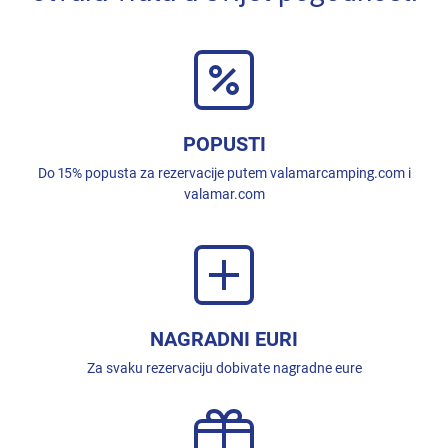
POPUSTI
Do 15% popusta za rezervacije putem valamarcamping.com i
valamar.com
NAGRADNI EURI
Za svaku rezervaciju dobivate nagradne eure