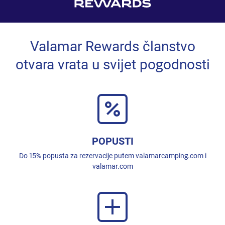
Valamar Rewards članstvo
otvara vrata u svijet pogodnosti
POPUSTI
Do 15% popusta za rezervacije putem valamarcamping.com i
valamar.com