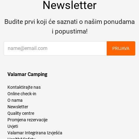
Newsletter
Budite prvi koji će saznati o našim ponudama
i popustima!
PRIJAVA
Valamar Camping
Kontaktirajte nas
Online check-in
O nama
Newsletter
Quality centre
Promjena rezervacije
Uvjeti
Valamar Integrirana Izvješća