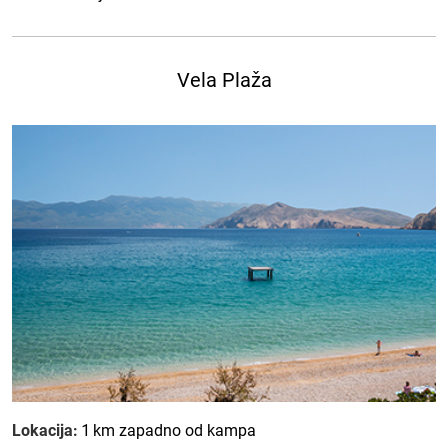
Vela Plaža
Lokacija:
1 km zapadno od kampa