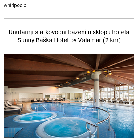
whirlpoola.
Unutarnji slatkovodni bazeni u sklopu hotela
Sunny Baška Hotel by Valamar (2 km)