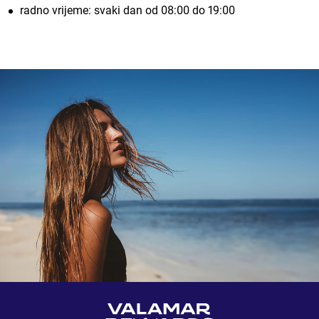
radno vrijeme: svaki dan od 08:00 do 19:00