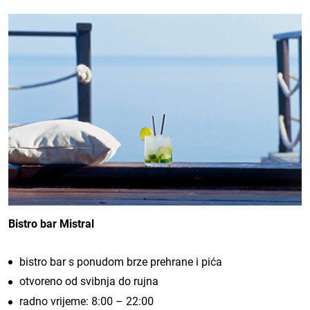
Bistro bar Mistral
bistro bar s ponudom brze prehrane i pića
otvoreno od svibnja do rujna
radno vrijeme: 8:00 – 22:00