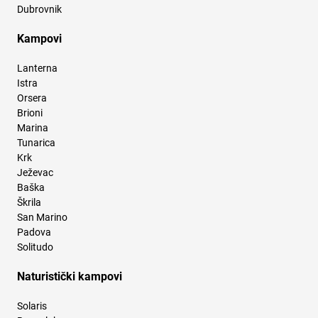
Dubrovnik
Kampovi
Lanterna
Istra
Orsera
Brioni
Marina
Tunarica
Krk
Ježevac
Baška
Škrila
San Marino
Padova
Solitudo
Naturistički kampovi
Solaris