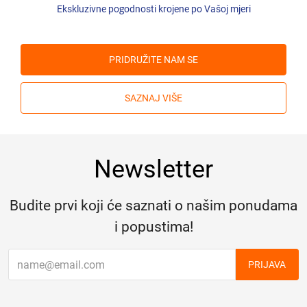
Ekskluzivne pogodnosti krojene po Vašoj mjeri
PRIDRUŽITE NAM SE
SAZNAJ VIŠE
Newsletter
Budite prvi koji će saznati o našim ponudama
i popustima!
PRIJAVA