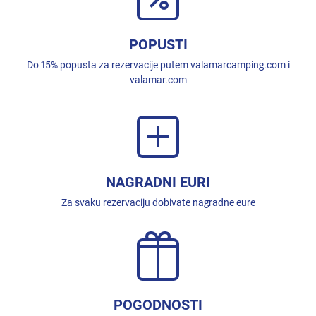
POPUSTI
Do 15% popusta za rezervacije putem valamarcamping.com i
valamar.com
NAGRADNI EURI
Za svaku rezervaciju dobivate nagradne eure
POGODNOSTI