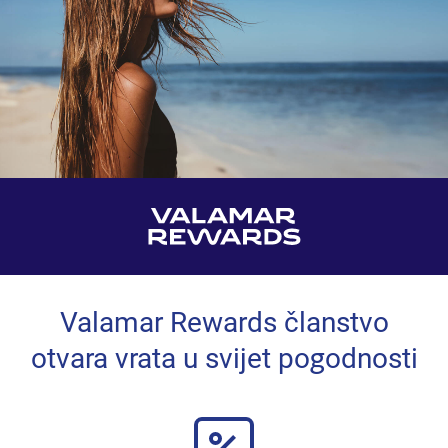
Valamar Rewards članstvo
otvara vrata u svijet pogodnosti