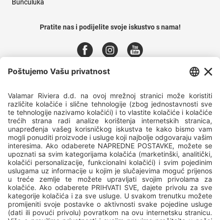
Bunculuka
Pratite nas i podijelite svoje iskustvo s nama!