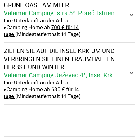
GRÜNE OASE AM MEER
Valamar Camping Istra 5*, Poreč, Istrien
Ihre Unterkunft an der Adria:
▸Camping Home ab
700 € für 14
tage
(Mindestaufenthalt 14 Tage)
ZIEHEN SIE AUF DIE INSEL KRK UM UND
VERBRINGEN SIE EINEN TRAUMHAFTEN
HERBST UND WINTER
Valamar Camping Ježevac 4*, Insel Krk
Ihre Unterkunft an der Adria:
▸Camping Home ab
630 € für 14
tage
(Mindestaufenthalt 14 Tage)