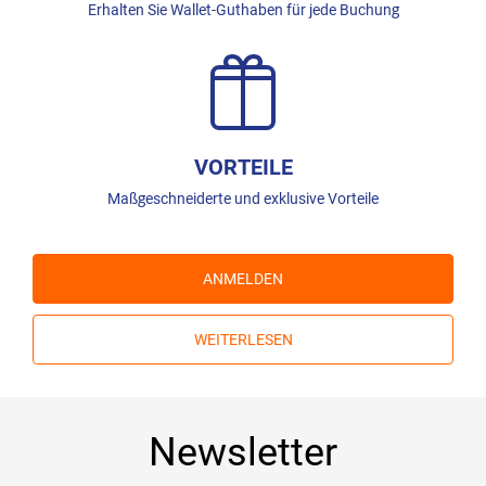
Erhalten Sie Wallet-Guthaben für jede Buchung
VORTEILE
Maßgeschneiderte und exklusive Vorteile
ANMELDEN
WEITERLESEN
Newsletter