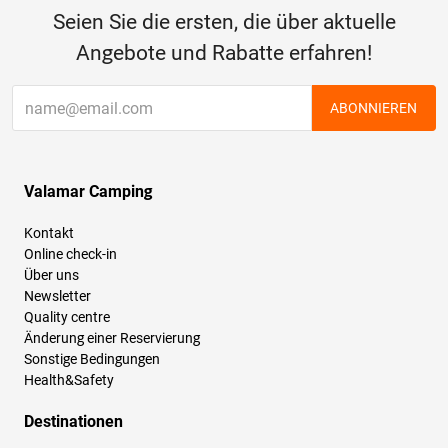
Seien Sie die ersten, die über aktuelle
Angebote und Rabatte erfahren!
ABONNIEREN
Valamar Camping
Kontakt
Online check-in
Über uns
Newsletter
Quality centre
Änderung einer Reservierung
Sonstige Bedingungen
Health&Safety
Destinationen