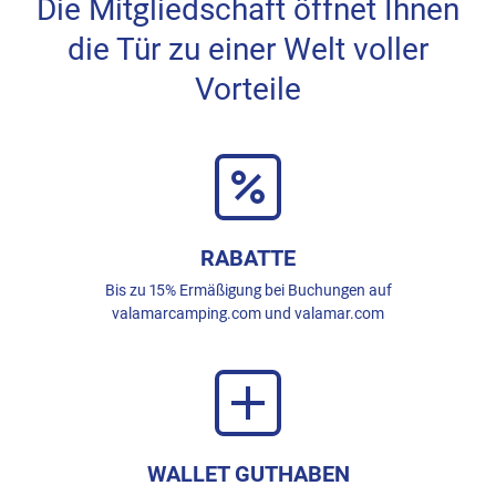
Die Mitgliedschaft öffnet Ihnen
die Tür zu einer Welt voller
Vorteile
RABATTE
Bis zu 15% Ermäßigung bei Buchungen auf
valamarcamping.com und valamar.com
WALLET GUTHABEN