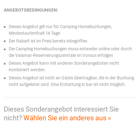
ANGEBOTSBEDINGUNGEN:
Dieses Angebot gilt nur für
Camping Homebuchungen,
Mindestaufenthalt 14
Tage.
Der Rabatt ist im Preis bereits inbegriffen.
Die Camping Homebuchungen muss entweder online oder durch
die Valamar-Reservierungszentrale im Voraus erfolgen
Dieses Angebot kann mit anderen Sonderangeboten nicht
kombiniert werden.
Dieses Angebot ist nicht an Gäste übertragbar, die in der Buchung
nicht aufgelistet sind. Eine Erstattung in bar ist nicht möglich.
Dieses Sonderangebot interessiert Sie
nicht?
Wählen Sie ein anderes aus »