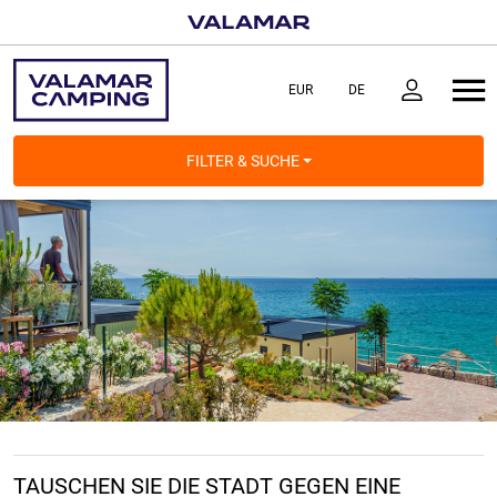
FILTER & SUCHE
TAUSCHEN SIE DIE STADT GEGEN EINE