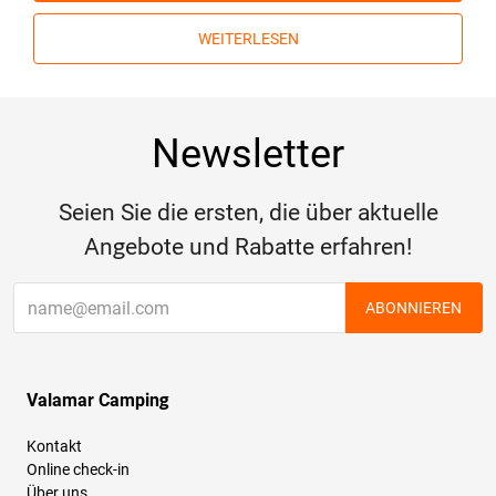
WEITERLESEN
Newsletter
Seien Sie die ersten, die über aktuelle
Angebote und Rabatte erfahren!
ABONNIEREN
Valamar Camping
Kontakt
Online check-in
Über uns