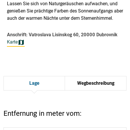
Lassen Sie sich von Naturgeräuschen aufwachen, und
genießen Sie prächtige Farben des Sonnenaufgangs aber
auch der warmen Nächte unter dem Sternenhimmel.
Anschrift: Vatroslava Lisinskog 60, 20000 Dubrovnik
Karte
Lage
Wegbeschreibung
Entfernung in meter vom: