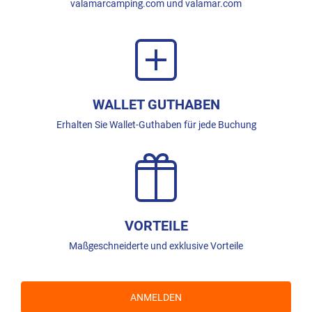
valamarcamping.com und valamar.com
WALLET GUTHABEN
Erhalten Sie Wallet-Guthaben für jede Buchung
VORTEILE
Maßgeschneiderte und exklusive Vorteile
ANMELDEN