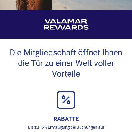
Die Mitgliedschaft öffnet Ihnen
die Tür zu einer Welt voller
Vorteile
RABATTE
Bis zu 15% Ermäßigung bei Buchungen auf