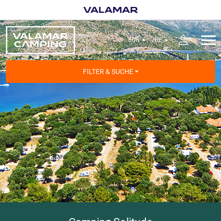
FILTER & SUCHE