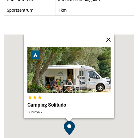
Sportzentrum
1 km
Camping Solitudo
Dubrovnik