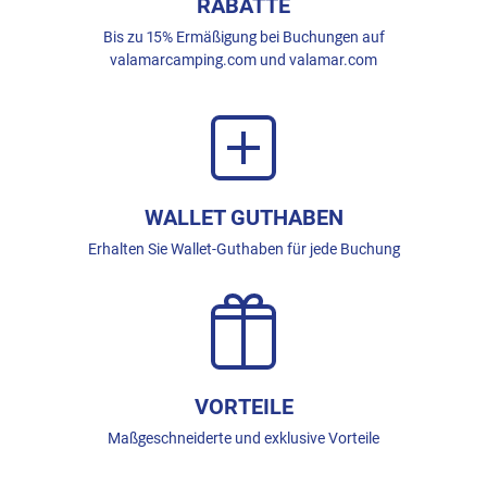
RABATTE
Bis zu 15% Ermäßigung bei Buchungen auf
valamarcamping.com und valamar.com
WALLET GUTHABEN
Erhalten Sie Wallet-Guthaben für jede Buchung
VORTEILE
Maßgeschneiderte und exklusive Vorteile