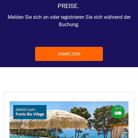
PREISE.
Melden Sie sich an oder registrieren Sie sich während der
Buchung.
ANMELDEN
2+1
Gehört zum:
Punto Blu Village