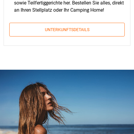
sowie Teilfertiggerichte her. Bestellen Sie alles, direkt
an Ihren Stellplatz oder Ihr Camping Home!
UNTERKUNFTSDETAILS