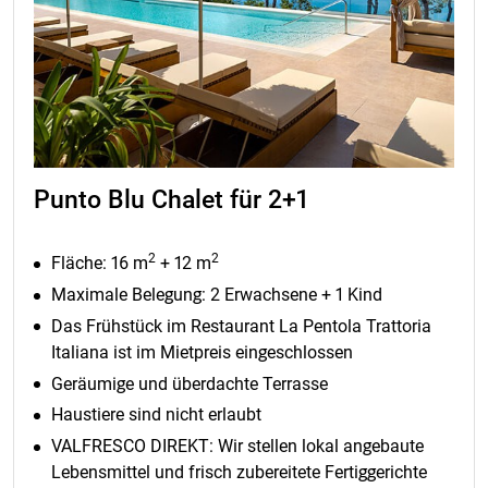
Punto Blu Chalet für 2+1
2
2
Fläche: 16 m
+ 12 m
Maximale Belegung: 2 Erwachsene + 1 Kind
Das Frühstück im Restaurant La Pentola Trattoria
Italiana ist im Mietpreis eingeschlossen
Geräumige und überdachte Terrasse
Haustiere sind nicht erlaubt
VALFRESCO DIREKT: Wir stellen lokal angebaute
Lebensmittel und frisch zubereitete Fertiggerichte