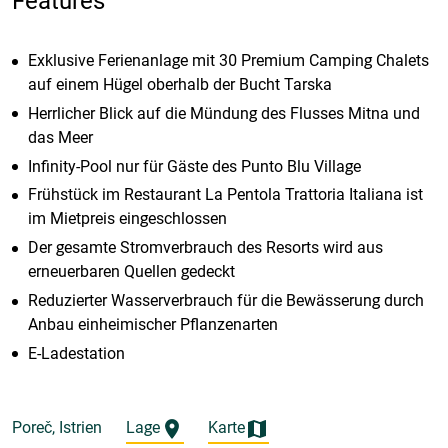
Features
Exklusive Ferienanlage mit 30 Premium Camping Chalets
auf einem Hügel oberhalb der Bucht Tarska
Herrlicher Blick auf die Mündung des Flusses Mitna und
das Meer
Infinity-Pool nur für Gäste des Punto Blu Village
Frühstück im Restaurant La Pentola Trattoria Italiana ist
im Mietpreis eingeschlossen
Der gesamte Stromverbrauch des Resorts wird aus
erneuerbaren Quellen gedeckt
Reduzierter Wasserverbrauch für die Bewässerung durch
Anbau einheimischer Pflanzenarten
E-Ladestation
Poreč, Istrien
Lage
Karte