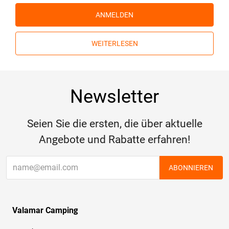
ANMELDEN
WEITERLESEN
Newsletter
Seien Sie die ersten, die über aktuelle
Angebote und Rabatte erfahren!
ABONNIEREN
Valamar Camping