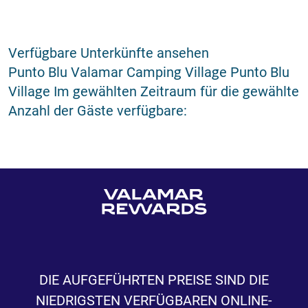
Verfügbare Unterkünfte ansehen
Punto Blu Valamar Camping Village Punto Blu
Village Im gewählten Zeitraum für die gewählte
Anzahl der Gäste verfügbare:
DIE AUFGEFÜHRTEN PREISE SIND DIE
NIEDRIGSTEN VERFÜGBAREN ONLINE-