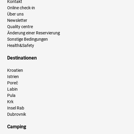
Kontakt
Online check-in
Über uns
Newsletter
Quality centre
Änderung einer Reservierung
Sonstige Bedingungen
Health&Safety
Destinationen
Kroatien
Istrien
Poreč
Labin
Pula
Krk
Insel Rab
Dubrovnik
Camping