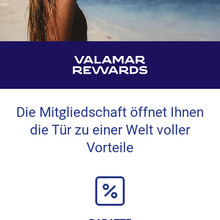
Die Mitgliedschaft öffnet Ihnen
die Tür zu einer Welt voller
Vorteile