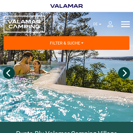
FILTER & SUCHE